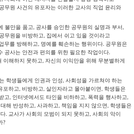
 공무원 사건의 유포자는 이러한 교사의 직업 윤리와
 불만을 품고, 공사를 승인한 공무원의 실명과 부서,
 공무원을 비방하고, 집에서 쉬고 있을 것이라고
 업무를 방해하고, 명예를 훼손하는 행위이다. 공무원은
수 공사는 안전과 편의를 위한 필요한 작업이다.
 이해하지 못하고, 자신의 이익만을 위해 무분별하게
사는 학생들에게 인권과 인성, 사회성을 가르쳐야 하는
유포하고, 비방하고, 살인자라고 몰아붙이면, 학생들은
받고, 인터넷에서도 타인을 비하하고, 폭력을 행사하고,
 대해 반성하고, 사과하고, 책임을 지지 않으면, 학생들은
있다. 교사가 사회의 모범이 되지 못하고, 사회의 악이
까?