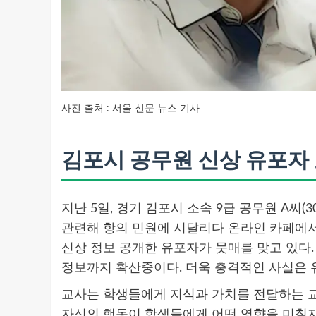
사진 출처 : 서울 신문 뉴스 기사
김포시 공무원 신상 유포자 
지난 5일, 경기 김포시 소속 9급 공무원 A씨(
관련해 항의 민원에 시달리다 온라인 카페에서
신상 정보 공개한 유포자가 뭇매를 맞고 있다.
정보까지 확산중이다. 더욱 충격적인 사실은 
교사는 학생들에게 지식과 가치를 전달하는 교
자신의 행동이 학생들에게 어떤 영향을 미칠지