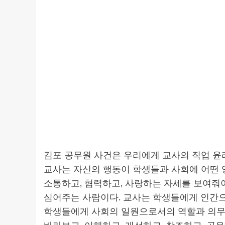
김포 공무원 사건은 우리에게 교사의 직업 윤
교사는 자신의 행동이 학생들과 사회에 어떤 
소통하고, 협력하고, 사랑하는 자세를 보여줘
심어주는 사람이다. 교사는 학생들에게 인간
학생들에게 사회의 일원으로서의 역할과 의무