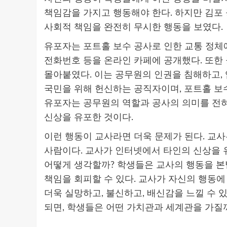
책임감을 가지고 행동해야 한다. 하지만 김포
사회적 책임을 완전히 무시한 행동을 보였다.
유포자는 포트홀 보수 공사로 인한 교통 정체에
전화번호 등을 온라인 카페에 공개했다. 또한
몰아붙였다. 이는 공무원의 인권을 침해하고,
국민을 위해 헌신하는 공직자이며, 포트홀 보
유포자는 공무원의 역할과 공사의 의미를 전혀
신상을 유포한 것이다.
이런 행동이 교사라면 더욱 문제가 된다. 교
사람이다. 교사가 인터넷에서 타인의 신상을 
어떻게 생각할까? 학생들은 교사의 행동을 본
책임을 회피할 수 있다. 교사가 자신의 행동에
더욱 실망하고, 불신하고, 배신감을 느낄 수 
되면, 학생들은 어떤 가치관과 세계관을 가질