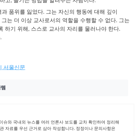
유하고, 즐기는 방법을 알려주는 사람이다.
과 품위를 잃었다. 그는 자신의 행동에 대해 깊이
 그는 더 이상 교사로서의 역할을 수행할 수 없다. 그는
 하기 위해, 스스로 교사의 자리를 물러나야 한다.
.
| 서울신문
꿀템
드 이슈와 국내외 뉴스를 여러 언론사 보도를 교차 확인하여 정리해
기관 자료를 우선 근거로 삼아 작성합니다. 정정이나 문의사항은