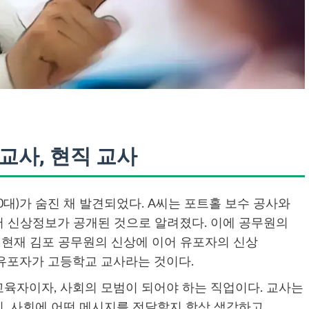
교사, 현직 교사
30대)가 숨진 채 발견되었다. A씨는 포트홀 보수 공사와
 신상정보가 공개된 것으로 알려졌다. 이에 공무원의
 현재 김포 공무원의 신상에 이어 유포자의 신상
유포자가 고등학교 교사라는 것이다.
육자이자, 사회의 모범이 되어야 하는 직업이다. 교사는
, 사회에 어떤 메시지를 전달할지 항상 생각하고