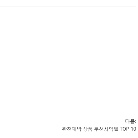
다음:
완전대박 상품 무선차임벨 TOP 10