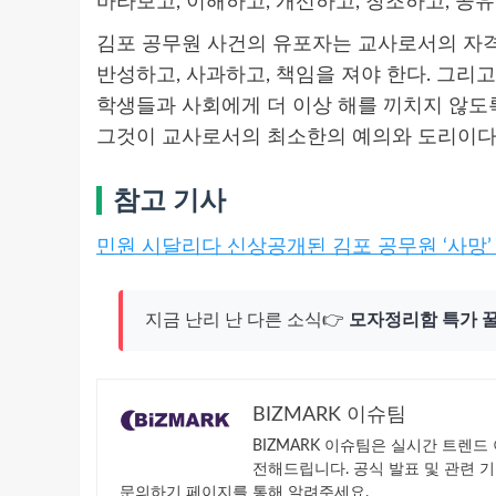
바라보고, 이해하고, 개선하고, 창조하고, 공
김포 공무원 사건의 유포자는 교사로서의 자격
반성하고, 사과하고, 책임을 져야 한다. 그리고
학생들과 사회에게 더 이상 해를 끼치지 않도록
그것이 교사로서의 최소한의 예의와 도리이다
참고 기사
민원 시달리다 신상공개된 김포 공무원 ‘사망’ 
지금 난리 난 다른 소식👉
모자정리함 특가 
BIZMARK 이슈팀
BIZMARK 이슈팀은 실시간 트렌
전해드립니다. 공식 발표 및 관련 
문의하기 페이지를 통해 알려주세요.