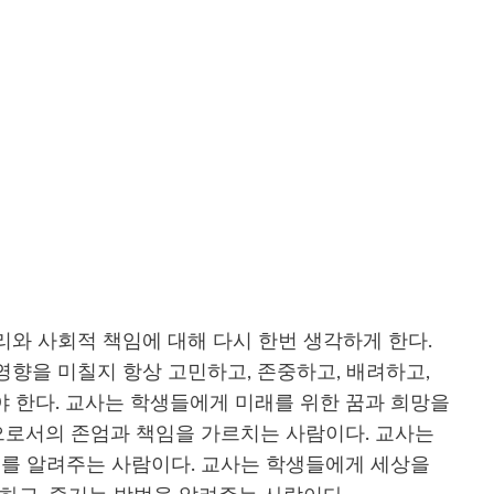
리와 사회적 책임에 대해 다시 한번 생각하게 한다.
영향을 미칠지 항상 고민하고, 존중하고, 배려하고,
야 한다. 교사는 학생들에게 미래를 위한 꿈과 희망을
으로서의 존엄과 책임을 가르치는 사람이다. 교사는
를 알려주는 사람이다. 교사는 학생들에게 세상을