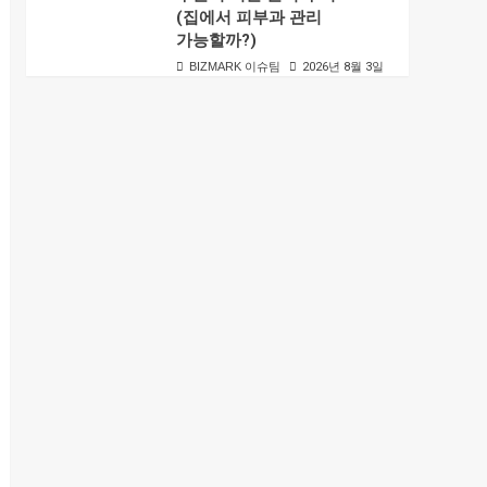
(집에서 피부과 관리
가능할까?)
BIZMARK 이슈팀
2026년 8월 3일