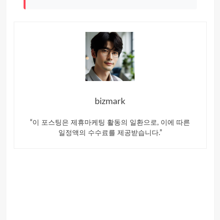
bizmark
“이 포스팅은 제휴마케팅 활동의 일환으로, 이에 따른
일정액의 수수료를 제공받습니다.”