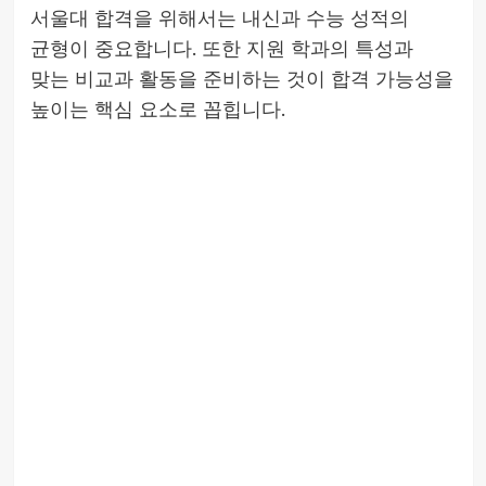
서울대 합격을 위해서는 내신과 수능 성적의
균형이 중요합니다. 또한 지원 학과의 특성과
맞는 비교과 활동을 준비하는 것이 합격 가능성을
높이는 핵심 요소로 꼽힙니다.