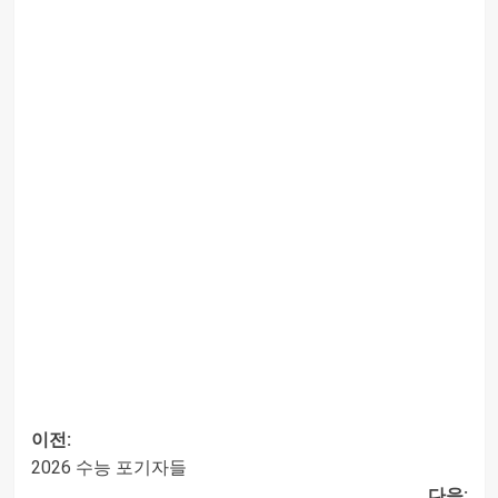
이전:
2026 수능 포기자들
글
다음: