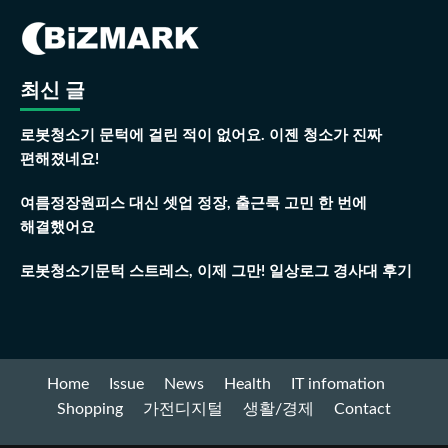
최신 글
로봇청소기 문턱에 걸린 적이 없어요. 이젠 청소가 진짜
편해졌네요!
여름정장원피스 대신 셋업 정장, 출근룩 고민 한 번에
해결했어요
로봇청소기문턱 스트레스, 이제 그만! 일상로그 경사대 후기
Home
Issue
News
Health
IT infomation
Shopping
가전디지털
생활/경제
Contact