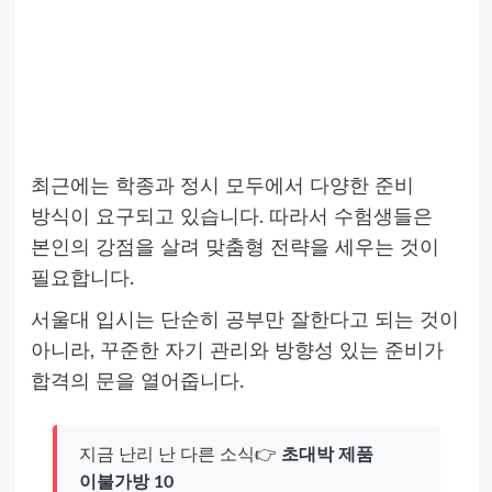
최근에는 학종과 정시 모두에서 다양한 준비
방식이 요구되고 있습니다. 따라서 수험생들은
본인의 강점을 살려 맞춤형 전략을 세우는 것이
필요합니다.
서울대 입시는 단순히 공부만 잘한다고 되는 것이
아니라, 꾸준한 자기 관리와 방향성 있는 준비가
합격의 문을 열어줍니다.
지금 난리 난 다른 소식👉
초대박 제품
이불가방 10