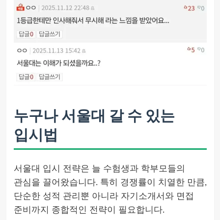
누구나 서울대 갈 수 있는
입시법
서울대 입시 전략은 늘 수험생과 학부모들의
관심을 끌어왔습니다. 특히 경쟁률이 치열한 만큼,
단순한 성적 관리뿐 아니라 자기소개서와 면접
준비까지 종합적인 전략이 필요합니다.