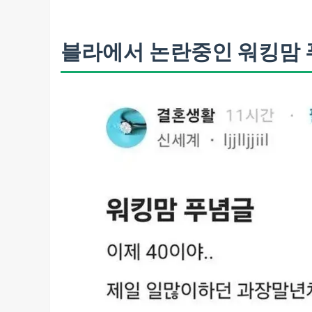
블라에서 논란중인 워킹맘