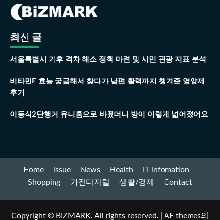
최신 글
서울특별시 기후 격차 해소 정책 마련 및 시민 관광 지표 분석
비타민E 효능 궁금해서 찾다가 남편 활력까지 챙겨준 영양제
후기
이동식2단행거 유니홈으로 바꿨더니 방이 이렇게 넓어졌어요
Home
Issue
News
Health
IT infomation
Shopping
가전디지털
생활/경제
Contact
Copyright © BIZMARK. All rights reserved.
|
AF themes의