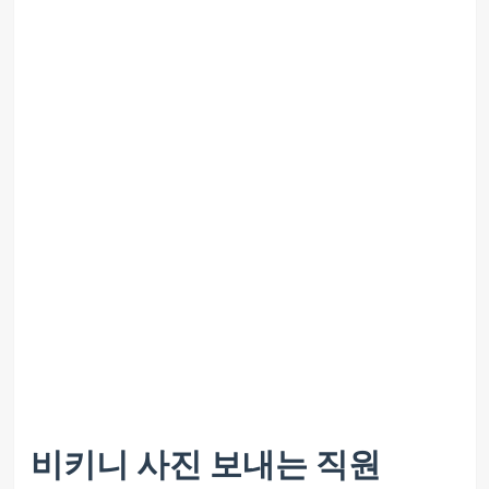
비키니 사진 보내는 직원