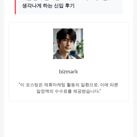
생각나게 하는 신입 후기
bizmark
“이 포스팅은 제휴마케팅 활동의 일환으로, 이에 따른
일정액의 수수료를 제공받습니다.”