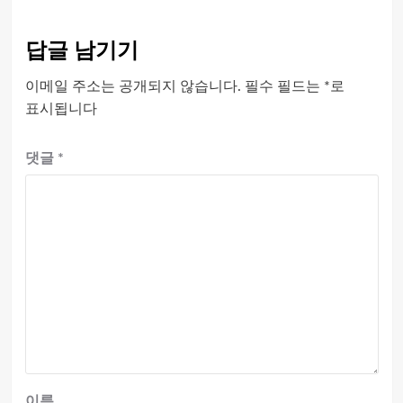
답글 남기기
이메일 주소는 공개되지 않습니다.
필수 필드는
*
로
표시됩니다
댓글
*
이름