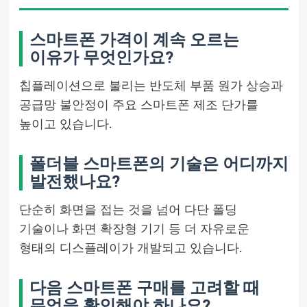
스마트폰 가격이 계속 오르는
이유가 무엇인가요?
칩플레이션으로 불리는 반도체 부품 원가 상승과
공급망 불안정이 주요 스마트폰 제조 단가를
높이고 있습니다.
폴더블 스마트폰의 기술은 어디까지
발전했나요?
단순히 화면을 접는 것을 넘어 다단 폴딩
기술이나 화면 확장형 기기 등 더 자유로운
형태의 디스플레이가 개발되고 있습니다.
다음 스마트폰 구매를 고려할 때
무엇을 확인해야 하나요?