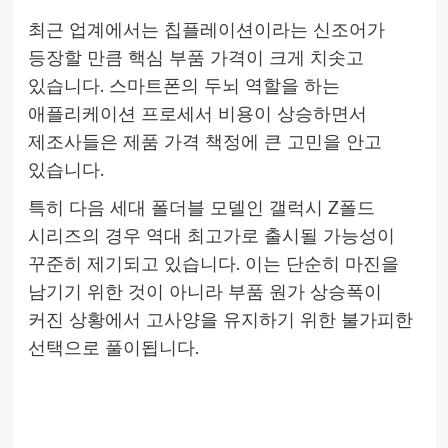
최근 업계에서는 칩플레이션이라는 신조어가
등장할 만큼 핵심 부품 가격이 크게 치솟고
있습니다. 스마트폰의 두뇌 역할을 하는
애플리케이션 프로세서 비용이 상승하면서
제조사들은 제품 가격 책정에 큰 고민을 안고
있습니다.
특히 다음 세대 폴더블 모델인 갤럭시 Z폴드
시리즈의 경우 역대 최고가로 출시될 가능성이
꾸준히 제기되고 있습니다. 이는 단순히 마진을
남기기 위한 것이 아니라 부품 원가 상승폭이
커진 상황에서 고사양을 유지하기 위한 불가피한
선택으로 풀이됩니다.