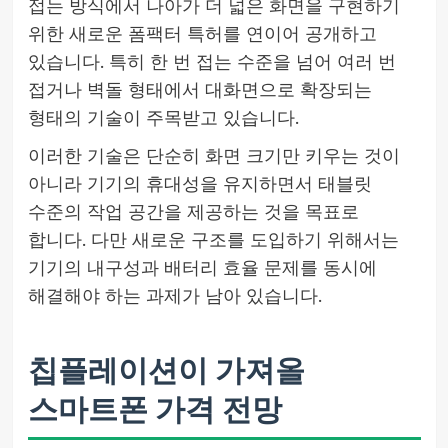
접는 방식에서 나아가 더 넓은 화면을 구현하기
위한 새로운 폼팩터 특허를 연이어 공개하고
있습니다. 특히 한 번 접는 수준을 넘어 여러 번
접거나 벽돌 형태에서 대화면으로 확장되는
형태의 기술이 주목받고 있습니다.
이러한 기술은 단순히 화면 크기만 키우는 것이
아니라 기기의 휴대성을 유지하면서 태블릿
수준의 작업 공간을 제공하는 것을 목표로
합니다. 다만 새로운 구조를 도입하기 위해서는
기기의 내구성과 배터리 효율 문제를 동시에
해결해야 하는 과제가 남아 있습니다.
칩플레이션이 가져올
스마트폰 가격 전망