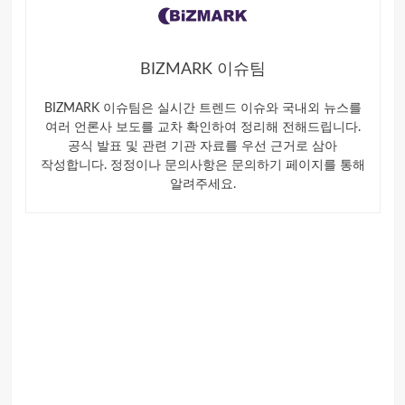
BIZMARK 이슈팀
BIZMARK 이슈팀은 실시간 트렌드 이슈와 국내외 뉴스를
여러 언론사 보도를 교차 확인하여 정리해 전해드립니다.
공식 발표 및 관련 기관 자료를 우선 근거로 삼아
작성합니다. 정정이나 문의사항은 문의하기 페이지를 통해
알려주세요.