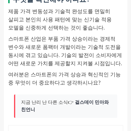
제품 가격 변동성과 기술적 완성도를 면밀히
살피고 본인의 사용 패턴에 맞는 신기술 적용
모델을 신중하게 선택하는 것이 좋습니다.
스마트폰 산업은 부품 가격 상승이라는 경제적
변수와 새로운 폼팩터 개발이라는 기술적 도전을
동시에 겪고 있습니다. 기술의 발전이 소비자에게
어떤 새로운 가치를 제공할지 지켜볼 시점입니다.
여러분은 스마트폰의 가격 상승과 혁신적인 기능
중 무엇이 더 중요하다고 생각하시나요?
지금 난리 난 다른 소식👉
걸스데이 민아와
친언니