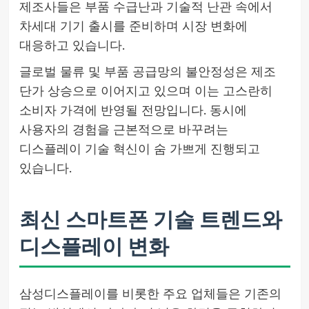
제조사들은 부품 수급난과 기술적 난관 속에서
차세대 기기 출시를 준비하며 시장 변화에
대응하고 있습니다.
글로벌 물류 및 부품 공급망의 불안정성은 제조
단가 상승으로 이어지고 있으며 이는 고스란히
소비자 가격에 반영될 전망입니다. 동시에
사용자의 경험을 근본적으로 바꾸려는
디스플레이 기술 혁신이 숨 가쁘게 진행되고
있습니다.
최신 스마트폰 기술 트렌드와
디스플레이 변화
삼성디스플레이를 비롯한 주요 업체들은 기존의