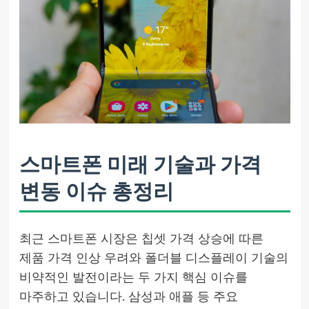
스마트폰 미래 기술과 가격
변동 이슈 총정리
최근 스마트폰 시장은 칩셋 가격 상승에 따른
제품 가격 인상 우려와 폴더블 디스플레이 기술의
비약적인 발전이라는 두 가지 핵심 이슈를
마주하고 있습니다. 삼성과 애플 등 주요