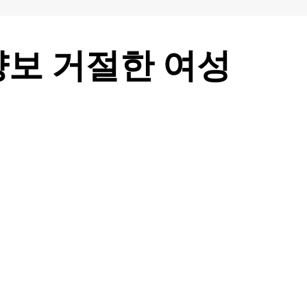
양보 거절한 여성