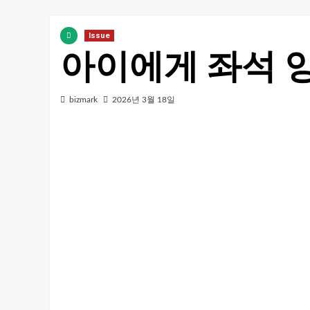
Issue
아이에게 좌석 
bizmark
2026년 3월 18일