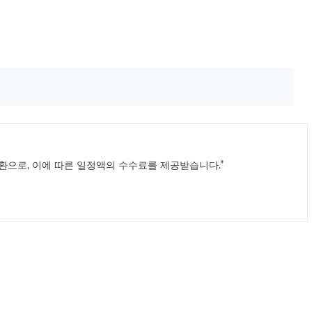
환으로, 이에 따른 일정액의 수수료를 제공받습니다.”