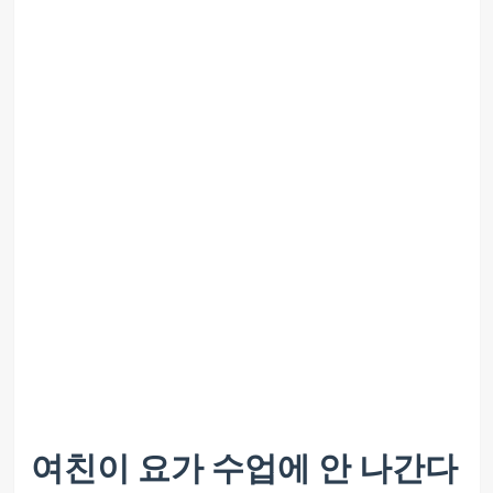
여친이 요가 수업에 안 나간다