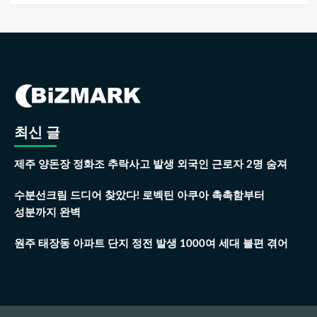
최신 글
제주 양돈장 정화조 추락사고 발생 외국인 근로자 2명 숨져
수분선크림 드디어 찾았다! 로벡틴 아쿠아 촉촉함부터
성분까지 완벽
원주 태장동 아파트 단지 정전 발생 1000여 세대 불편 겪어