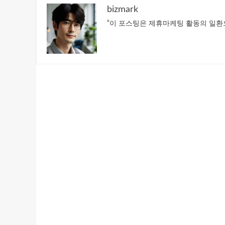
bizmark
“이 포스팅은 제휴마케팅 활동의 일환