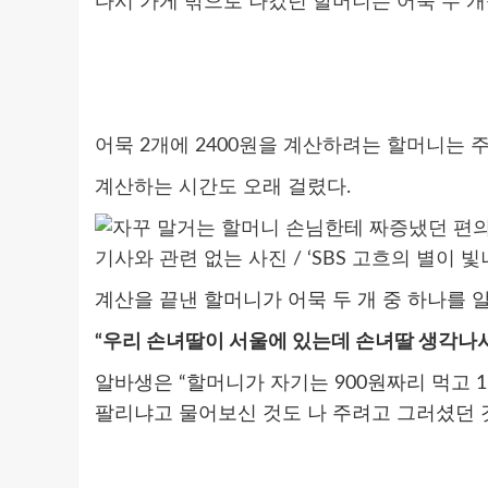
다시 가게 밖으로 나갔던 할머니는 어묵 두 개
어묵 2개에 2400원을 계산하려는 할머니는
계산하는 시간도 오래 걸렸다.
기사와 관련 없는 사진 / ‘SBS 고흐의 별이 빛
계산을 끝낸 할머니가 어묵 두 개 중 하나를 
“우리 손녀딸이 서울에 있는데 손녀딸 생각나서
알바생은 “할머니가 자기는 900원짜리 먹고 1
팔리냐고 물어보신 것도 나 주려고 그러셨던 것