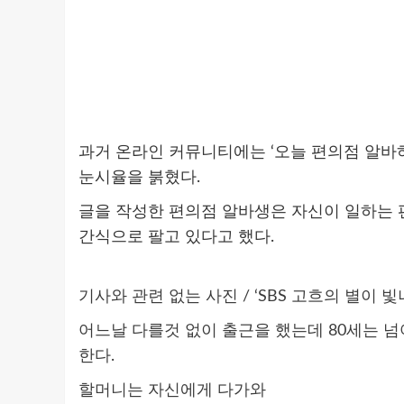
과거 온라인 커뮤니티에는 ‘오늘 편의점 알바
눈시율을 붉혔다.
글을 작성한 편의점 알바생은
자신이 일하는 
간식으로 팔고 있다고 했다.
기사와 관련 없는 사진 / ‘SBS 고흐의 별이 빛
어느날 다를것 없이 출근을 했는데 80세는 
한다.
할머니는 자신에게 다가와