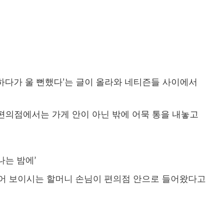
하다가 울 뻔했다’는 글이 올라와 네티즌들 사이에서
편의점에서는 가게 안이 아닌 밖에 어묵 통을 내놓고
나는 밤에’
넘어 보이시는 할머니 손님이 편의점 안으로 들어왔다고