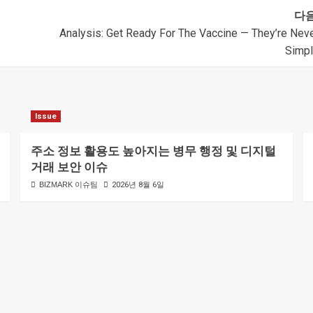
다음
Analysis: Get Ready For The Vaccine — They’re Nev
Simp
Issue
주소 정보 활용도 높아지는 병무 행정 및 디지털
거래 보안 이슈
BIZMARK 이슈팀
2026년 8월 6일