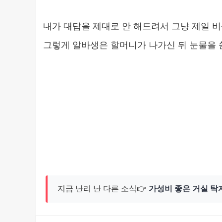
내가 대답을 제대로 안 해드려서 그냥 제일 비
그렇게 알바생은 할머니가 나가신 뒤 눈물을 
지금 난리 난 다른 소식👉
가성비 좋은 거실 탁