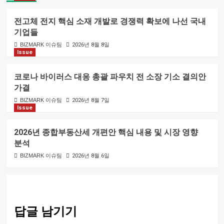
전고체 전지 핵심 소재 개발로 경쟁력 확보에 나선 국내
기업들
BIZMARK 이슈팀
2026년 8월 8일
Issue
코로나 바이러스 대응 총괄 파우치 전 소장 기소 결의안
가결
BIZMARK 이슈팀
2026년 8월 7일
Issue
2026년 종합부동산세 개편안 핵심 내용 및 시장 영향
분석
BIZMARK 이슈팀
2026년 8월 6일
답글 남기기