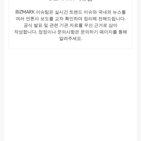
BIZMARK 이슈팀은 실시간 트렌드 이슈와 국내외 뉴스를
여러 언론사 보도를 교차 확인하여 정리해 전해드립니다.
공식 발표 및 관련 기관 자료를 우선 근거로 삼아
작성합니다. 정정이나 문의사항은 문의하기 페이지를 통해
알려주세요.