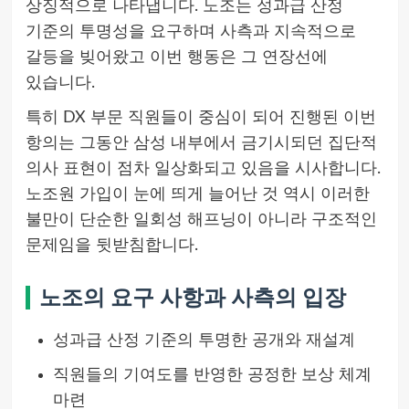
상징적으로 나타냅니다. 노조는 성과급 산정
기준의 투명성을 요구하며 사측과 지속적으로
갈등을 빚어왔고 이번 행동은 그 연장선에
있습니다.
특히 DX 부문 직원들이 중심이 되어 진행된 이번
항의는 그동안 삼성 내부에서 금기시되던 집단적
의사 표현이 점차 일상화되고 있음을 시사합니다.
노조원 가입이 눈에 띄게 늘어난 것 역시 이러한
불만이 단순한 일회성 해프닝이 아니라 구조적인
문제임을 뒷받침합니다.
노조의 요구 사항과 사측의 입장
성과급 산정 기준의 투명한 공개와 재설계
직원들의 기여도를 반영한 공정한 보상 체계
마련