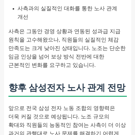
사측과의 실질적인 대화를 통한 노사 관계
개선
사측은 그동안 경영 상황과 연동된 성과급 지급
원칙을 고수해왔으나, 직원들의 실질적인 체감
만족도는 크게 낮아진 상태입니다. 노조는 단순한
임금 인상을 넘어 보상 방식 전반에 대한
근본적인 변화를 요구하고 있습니다.
향후 삼성전자 노사 관계 전망
앞으로 전국 삼성 전자 노동 조합의 영향력은
더욱 커질 것으로 예상됩니다. 노조 규모의
확대와 직원들의 능동적인 참여는 사측이 더 이상
과거의 관행대로 노사 문제를 해결하기 어렵게