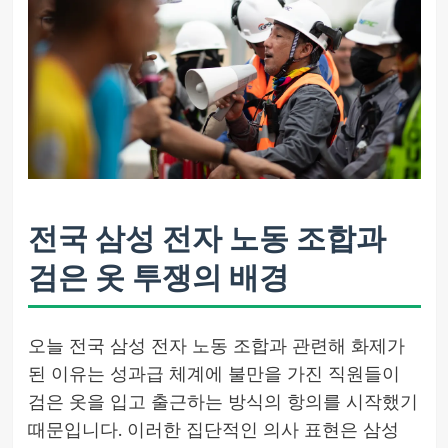
전국 삼성 전자 노동 조합과
검은 옷 투쟁의 배경
오늘 전국 삼성 전자 노동 조합과 관련해 화제가
된 이유는 성과급 체계에 불만을 가진 직원들이
검은 옷을 입고 출근하는 방식의 항의를 시작했기
때문입니다. 이러한 집단적인 의사 표현은 삼성