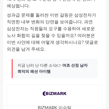
예상됩니다.
성과급 문제를 둘러싼 이번 갈등은 삼성전자가
직면한 내부 변화의 단면을 보여줍니다. 과연
삼성전자는 직원들의 요구를 수용하여 새로운
노사 화합의 길을 찾을 수 있을까요? 여러분은
이번 사안에 대해 어떻게 생각하시나요? 댓글로
의견을 남겨 주세요.
지금 난리 난 다른 소식👉
여초 선정 남자
최악의 패션 아이템
BIZMARK 이슈팀