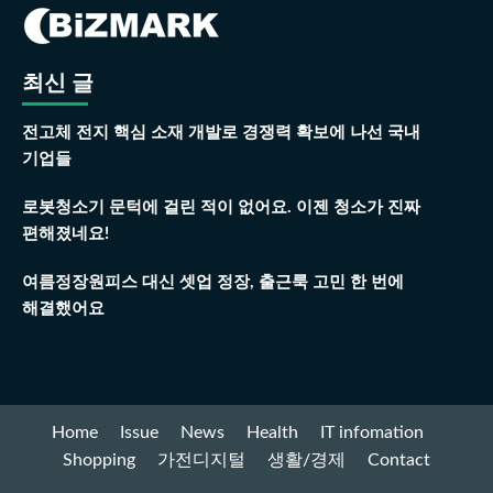
최신 글
전고체 전지 핵심 소재 개발로 경쟁력 확보에 나선 국내
기업들
로봇청소기 문턱에 걸린 적이 없어요. 이젠 청소가 진짜
편해졌네요!
여름정장원피스 대신 셋업 정장, 출근룩 고민 한 번에
해결했어요
Home
Issue
News
Health
IT infomation
Shopping
가전디지털
생활/경제
Contact