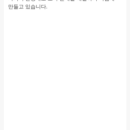
만들고 있습니다.