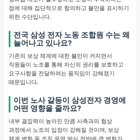
점에 대해 집단적으로 항의하고 불만을 표시하기
위한 수단입니다.
전국 삼성 전자 노동 조합원 수는 왜
늘어나고 있나요?
기존의 보상 체계에 대한 불만이 커지면서
직원들이 노조를 통해 자신의 권리를 보호하고
요구사항을 전달하려는 움직임이 강해졌기
때문입니다.
이번 노사 갈등이 삼성전자 경영에
어떤 영향을 줄까요?
내부 결집력이 높아진 만큼 사측과의 협상
과정에서 노조의 입장이 강해질 것이며, 보상
체계 변화 등 조직 운영 방식 전반에 큰 변화가