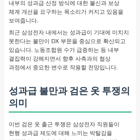
내부의 성과급 산정 방식에 대한 불신과 보상
체계 개선을 요구하는 목소리가 커지고 있음을
보여줍니다.
최근 삼성전자 내에서는 성과급이 기대에 미치지
못한다는 불만이 DX 부문을 중심으로 확산되고
있습니다. 노동조합원 수가 급증하는 등 내부
결집력이 강해지면서 향후 사측과의 협상
과정에서 중요한 변수로 작용할 전망입니다.
성과급 불만과 검은 옷 투쟁의
의미
이번 검은 옷 출근 투쟁은 삼성전자 직원들이
현행 성과급 제도에 대해 느끼는 박탈감을