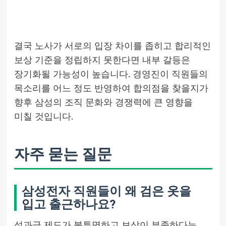
결국 노사가 서로의 입장 차이를 좁히고 합리적인
보상 기준을 정립하지 못한다면 내부 갈등은
장기화될 가능성이 높습니다. 경영진이 직원들의
목소리를 어느 정도 반영하여 합의점을 찾을지가
향후 삼성의 조직 문화와 경쟁력에 큰 영향을
미칠 것입니다.
자주 묻는 질문
삼성전자 직원들이 왜 검은 옷을
입고 출근하나요?
성과급 제도가 불투명하고 보상이 부족하다는