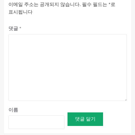
이메일 주소는 공개되지 않습니다.
필수 필드는
*
로
표시됩니다
댓글
*
이름