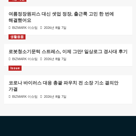
여름정장원피스 대신 셋업 정장, 출근룩 고민 한 번에
해결했어요
BIZMARK 이슈팀
2026년 8월 7일
생활용품
로봇청소기문턱 스트레스, 이제 그만! 일상로그 경사대 후기
BIZMARK 이슈팀
2026년 8월 7일
Issue
코로나 바이러스 대응 총괄 파우치 전 소장 기소 결의안
가결
BIZMARK 이슈팀
2026년 8월 7일