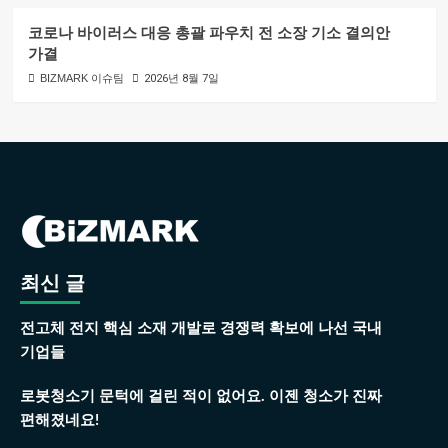
코로나 바이러스 대응 총괄 파우치 전 소장 기소 결의안
가결
BIZMARK 이슈팀
2026년 8월 7일
최신 글
전고체 전지 핵심 소재 개발로 경쟁력 확보에 나선 국내
기업들
로봇청소기 문턱에 걸린 적이 없어요. 이젠 청소가 진짜
편해졌네요!