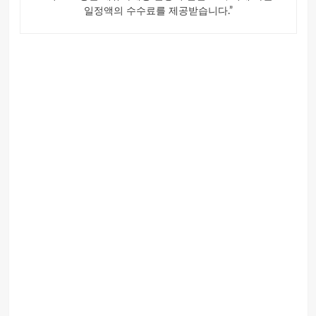
일정액의 수수료를 제공받습니다.”