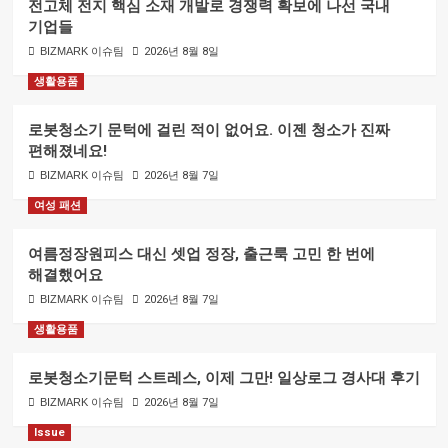
전고체 전지 핵심 소재 개발로 경쟁력 확보에 나선 국내
기업들
BIZMARK 이슈팀
2026년 8월 8일
생활용품
로봇청소기 문턱에 걸린 적이 없어요. 이젠 청소가 진짜
편해졌네요!
BIZMARK 이슈팀
2026년 8월 7일
여성 패션
여름정장원피스 대신 셋업 정장, 출근룩 고민 한 번에
해결했어요
BIZMARK 이슈팀
2026년 8월 7일
생활용품
로봇청소기문턱 스트레스, 이제 그만! 일상로그 경사대 후기
BIZMARK 이슈팀
2026년 8월 7일
Issue