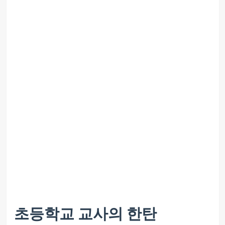
초등학교 교사의 한탄