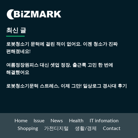
최신 글
로봇청소기 문턱에 걸린 적이 없어요. 이젠 청소가 진짜
편해졌네요!
여름정장원피스 대신 셋업 정장, 출근룩 고민 한 번에
해결했어요
로봇청소기문턱 스트레스, 이제 그만! 일상로그 경사대 후기
Home
Issue
News
Health
IT infomation
Shopping
가전디지털
생활/경제
Contact