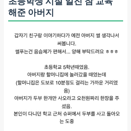
초등학생 시절 일진 참 교육
해준 아버지