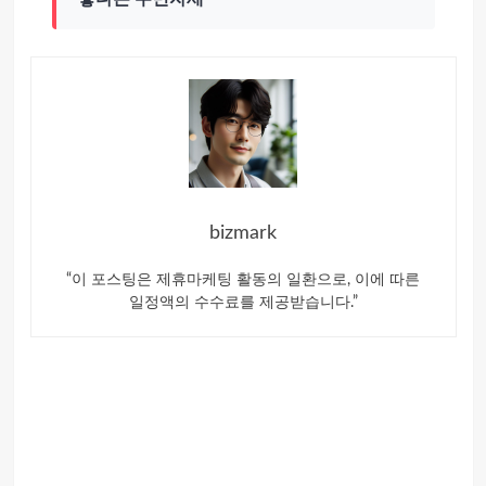
bizmark
“이 포스팅은 제휴마케팅 활동의 일환으로, 이에 따른
일정액의 수수료를 제공받습니다.”