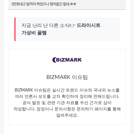
지금 난리 난 다른 소식👉
드라이시트
가성비 꿀템
BIZMARK 이슈팀
BIZMARK 이슈팀은 실시간 트렌드 이슈와 국내외 뉴스를
여러 언론사 보도를 교차 확인하여 정리해 전해드립니다.
공식 발표 및 관련 기관 자료를 우선 근거로 삼아
작성합니다. 정정이나 문의사항은 문의하기 페이지를 통해
알려주세요.