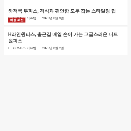
하객룩 투피스, 격식과 편안함 모두 잡는 스타일링 팁
BIZMARK 이슈팀
2026년 8월 3일
여성 패션
H라인원피스, 출근길 매일 손이 가는 고급스러운 니트
원피스
BIZMARK 이슈팀
2026년 8월 2일