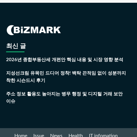
최신 글
2026년 종합부동산세 개편안 핵심 내용 및 시장 영향 분석
지성선크림 유목민 드디어 정착! 백탁 끈적임 없이 성분까지
착한 시슨드시 후기
주소 정보 활용도 높아지는 병무 행정 및 디지털 거래 보안
이슈
Home
Issue
News
Health
IT infomation