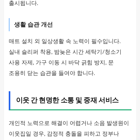
출시됩니다.
생활 습관 개선
매트 설치 외 일상생활 속 노력이 필수입니다.
실내 슬리퍼 착용, 밤늦은 시간 세탁기/청소기
사용 자제, 가구 이동 시 바닥 긁힘 방지, 문
조용히 닫는 습관을 들여야 합니다.
이웃 간 현명한 소통 및 중재 서비스
개인적 노력으로 해결이 어렵거나 소음 발생원이
이웃집일 경우, 감정적 충돌을 피하고 정부나