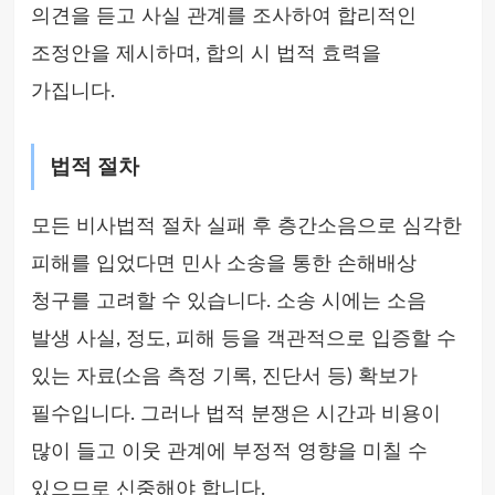
의견을 듣고 사실 관계를 조사하여 합리적인
조정안을 제시하며, 합의 시 법적 효력을
가집니다.
법적 절차
모든 비사법적 절차 실패 후 층간소음으로 심각한
피해를 입었다면 민사 소송을 통한 손해배상
청구를 고려할 수 있습니다. 소송 시에는 소음
발생 사실, 정도, 피해 등을 객관적으로 입증할 수
있는 자료(소음 측정 기록, 진단서 등) 확보가
필수입니다. 그러나 법적 분쟁은 시간과 비용이
많이 들고 이웃 관계에 부정적 영향을 미칠 수
있으므로 신중해야 합니다.