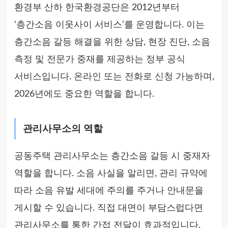
환경부 산하 한국환경공단은 2012년부터
‘층간소음 이웃사이 서비스’를 운영합니다. 이는
층간소음 갈등 해결을 위한 상담, 현장 진단, 소음
측정 및 전문가 중재를 제공하는 정부 공식
서비스입니다. 온라인 또는 전화로 신청 가능하며,
2026년에도 중요한 역할을 합니다.
관리사무소의 역할
공동주택 관리사무소는 층간소음 갈등 시 중재자
역할을 합니다. 소음 사실을 알리면, 관리 규약에
따라 소음 유발 세대에 주의를 주거나 안내문을
게시할 수 있습니다. 직접 대면이 부담스럽다면
관리사무소를 통한 간접 전달이 효과적입니다.