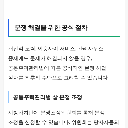
분쟁 해결을 위한 공식 절차
개인적 노력, 이웃사이 서비스, 관리사무소
중재에도 문제가 해결되지 않을 경우,
공동주택관리법에 따른 공식적인 분쟁 해결
절차를 최후의 수단으로 고려할 수 있습니다.
공동주택관리법 상 분쟁 조정
지방자치단체 분쟁조정위원회를 통해 분쟁
조정을 신청할 수 있습니다. 위원회는 당사자들의