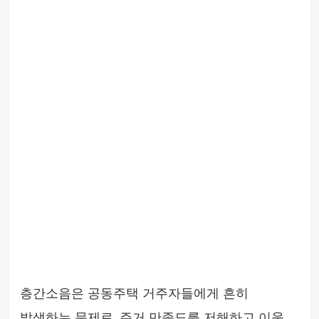
층간소음은 공동주택 거주자들에게 흔히
발생하는 문제로, 주거 만족도를 저해하고 이웃