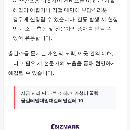
A. 층간소음 이웃사이 서비스는 이웃 간 자율
해결이 어렵거나 직접 대면이 부담스러운
경우에 신청할 수 있습니다. 갈등 발생 시 현장
방문 소음 측정 및 전문가의 중재를 받을 수
있어 유용합니다.
층간소음 문제는 개인의 노력, 이웃 간의 이해,
그리고 필요 시 전문가의 도움을 통해 현명하게
해결될 수 있습니다.
지금 난리 난 다른 소식👉
가성비 꿀템
물걸레밀대밀대걸레밀걸레 10