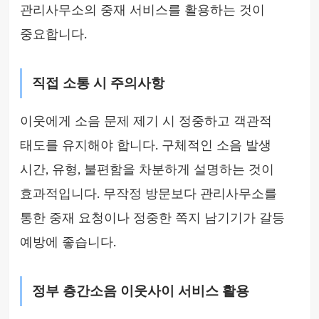
관리사무소의 중재 서비스를 활용하는 것이
중요합니다.
직접 소통 시 주의사항
이웃에게 소음 문제 제기 시 정중하고 객관적
태도를 유지해야 합니다. 구체적인 소음 발생
시간, 유형, 불편함을 차분하게 설명하는 것이
효과적입니다. 무작정 방문보다 관리사무소를
통한 중재 요청이나 정중한 쪽지 남기기가 갈등
예방에 좋습니다.
정부 층간소음 이웃사이 서비스 활용