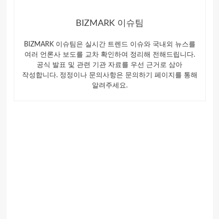
BIZMARK 이슈팀
BIZMARK 이슈팀은 실시간 트렌드 이슈와 국내외 뉴스를
여러 언론사 보도를 교차 확인하여 정리해 전해드립니다.
공식 발표 및 관련 기관 자료를 우선 근거로 삼아
작성합니다. 정정이나 문의사항은 문의하기 페이지를 통해
알려주세요.