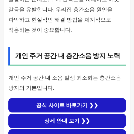
갈등을 유발합니다. 우리집 층간소음 원인을
파악하고 현실적인 해결 방법을 체계적으로
적용하는 것이 중요합니다.
개인 주거 공간 내 층간소음 방지 노력
개인 주거 공간 내 소음 발생 최소화는 층간소음
방지의 기본입니다.
공식 사이트 바로가기 ❯❯
상세 안내 보기 ❯❯