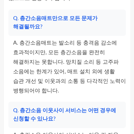
Q. 층간소음매트만으로 모든 문제가
해결될까요?
A. 층간소음매트는 발소리 등 충격음 감소에
효과적이지만, 모든 층간소음을 완전히
해결하지는 못합니다. 망치질 소리 등 고주파
소음에는 한계가 있어, 매트 설치 외에 생활
습관 개선 및 이웃과의 소통 등 다각적인 노력이
병행되어야 합니다.
Q. 층간소음 이웃사이 서비스는 어떤 경우에
신청할 수 있나요?