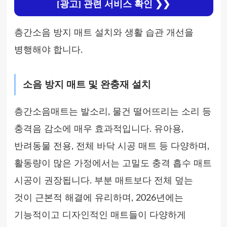
[광고]
관련 서비스 확인 ❯❯
층간소음 방지 매트 설치와 생활 습관 개선을
병행해야 합니다.
소음 방지 매트 및 완충재 설치
층간소음매트는 발소리, 물건 떨어뜨리는 소리 등
충격음 감소에 매우 효과적입니다. 유아용,
반려동물 전용, 전체 바닥 시공 매트 등 다양하며,
활동량이 많은 가정에서는 고밀도 충격 흡수 매트
시공이 권장됩니다. 부분 매트보다 전체 덮는
것이 근본적 해결에 유리하며, 2026년에는
기능적이고 디자인적인 매트들이 다양하게