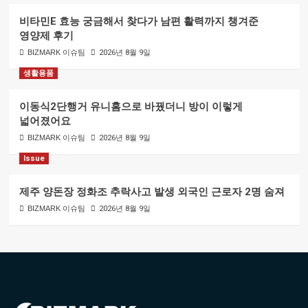
비타민E 효능 궁금해서 찾다가 남편 활력까지 챙겨준
영양제 후기
BIZMARK 이슈팀
2026년 8월 9일
생활용품
이동식2단행거 유니홈으로 바꿨더니 방이 이렇게
넓어졌어요
BIZMARK 이슈팀
2026년 8월 9일
Issue
제주 양돈장 정화조 추락사고 발생 외국인 근로자 2명 숨져
BIZMARK 이슈팀
2026년 8월 9일