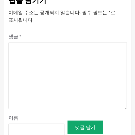
답글 남기기
이메일 주소는 공개되지 않습니다.
필수 필드는
*
로
표시됩니다
댓글
*
이름