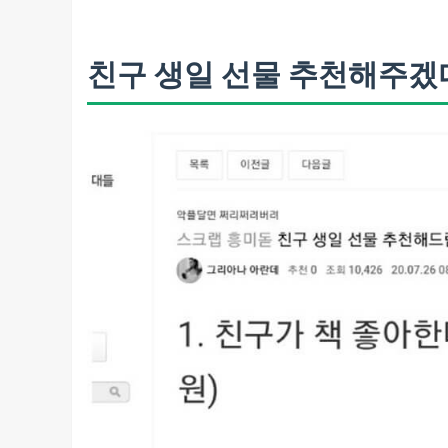
친구 생일 선물 추천해주겠