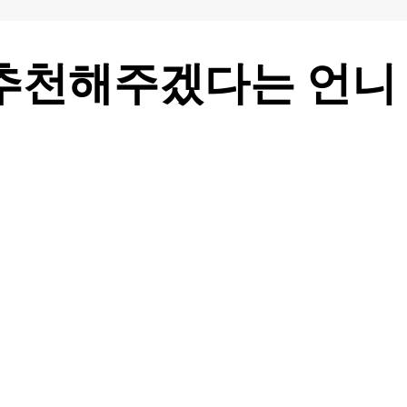
 추천해주겠다는 언니