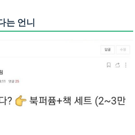
다는 언니