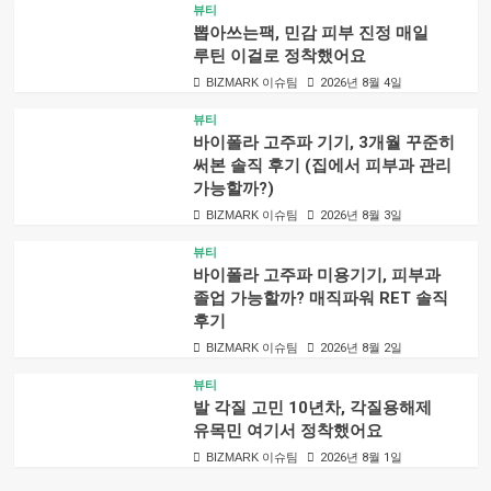
뷰티
뽑아쓰는팩, 민감 피부 진정 매일
루틴 이걸로 정착했어요
BIZMARK 이슈팀
2026년 8월 4일
뷰티
바이폴라 고주파 기기, 3개월 꾸준히
써본 솔직 후기 (집에서 피부과 관리
가능할까?)
BIZMARK 이슈팀
2026년 8월 3일
뷰티
바이폴라 고주파 미용기기, 피부과
졸업 가능할까? 매직파워 RET 솔직
후기
BIZMARK 이슈팀
2026년 8월 2일
뷰티
발 각질 고민 10년차, 각질용해제
유목민 여기서 정착했어요
BIZMARK 이슈팀
2026년 8월 1일