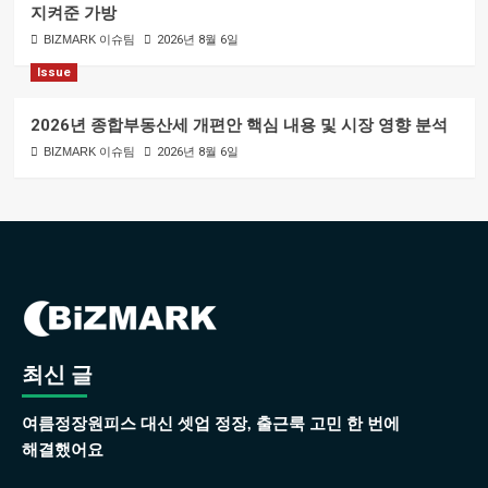
지켜준 가방
BIZMARK 이슈팀
2026년 8월 6일
Issue
2026년 종합부동산세 개편안 핵심 내용 및 시장 영향 분석
BIZMARK 이슈팀
2026년 8월 6일
최신 글
여름정장원피스 대신 셋업 정장, 출근룩 고민 한 번에
해결했어요