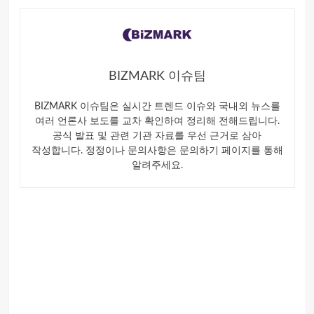
BIZMARK 이슈팀
BIZMARK 이슈팀은 실시간 트렌드 이슈와 국내외 뉴스를
여러 언론사 보도를 교차 확인하여 정리해 전해드립니다.
공식 발표 및 관련 기관 자료를 우선 근거로 삼아
작성합니다. 정정이나 문의사항은 문의하기 페이지를 통해
알려주세요.