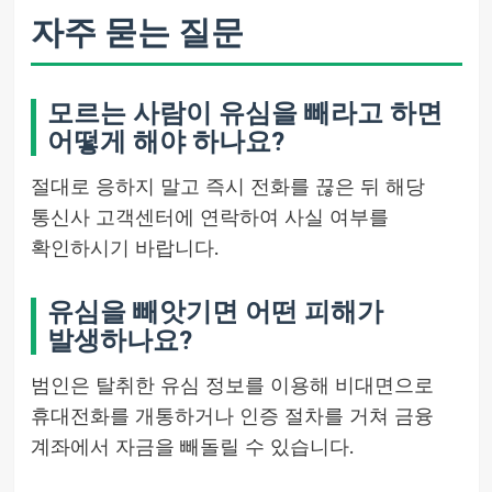
자주 묻는 질문
모르는 사람이 유심을 빼라고 하면
어떻게 해야 하나요?
절대로 응하지 말고 즉시 전화를 끊은 뒤 해당
통신사 고객센터에 연락하여 사실 여부를
확인하시기 바랍니다.
유심을 빼앗기면 어떤 피해가
발생하나요?
범인은 탈취한 유심 정보를 이용해 비대면으로
휴대전화를 개통하거나 인증 절차를 거쳐 금융
계좌에서 자금을 빼돌릴 수 있습니다.