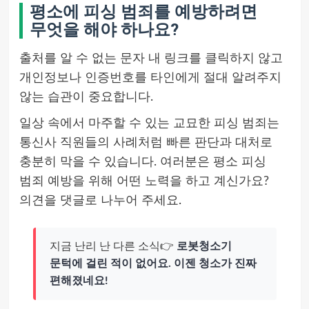
평소에 피싱 범죄를 예방하려면
무엇을 해야 하나요?
출처를 알 수 없는 문자 내 링크를 클릭하지 않고
개인정보나 인증번호를 타인에게 절대 알려주지
않는 습관이 중요합니다.
일상 속에서 마주할 수 있는 교묘한 피싱 범죄는
통신사 직원들의 사례처럼 빠른 판단과 대처로
충분히 막을 수 있습니다. 여러분은 평소 피싱
범죄 예방을 위해 어떤 노력을 하고 계신가요?
의견을 댓글로 나누어 주세요.
지금 난리 난 다른 소식👉
로봇청소기
문턱에 걸린 적이 없어요. 이젠 청소가 진짜
편해졌네요!