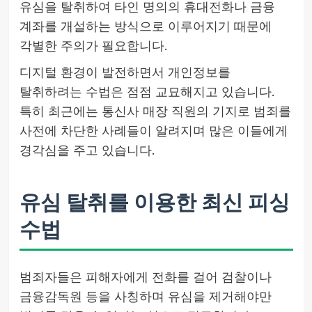
유심을 탈취하여 타인 명의의 휴대전화나 금융
계좌를 개설하는 방식으로 이루어지기 때문에
각별한 주의가 필요합니다.
디지털 환경이 발전하면서 개인정보를
탈취하려는 수법은 점점 교묘해지고 있습니다.
특히 최근에는 통신사 매장 직원의 기지로 범죄를
사전에 차단한 사례들이 알려지며 많은 이들에게
경각심을 주고 있습니다.
유심 탈취를 이용한 최신 피싱
수법
범죄자들은 피해자에게 전화를 걸어 검찰이나
금융감독원 등을 사칭하며 유심을 제거해야만