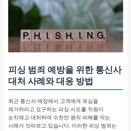
피싱 범죄 예방을 위한 통신사
대처 사례와 대응 방법
최근 통신사 매장에서 고객에게 유심을
제거하라고 요구하는 피싱 시도를 직원이
눈치채고 대처하여 수천만 원의 피해를 막는
사례가 잇따르고 있습니다. 이러한 피싱 범죄는