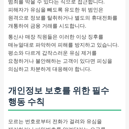
범죄를 막을 수 있다는 식으로 접근합니다.
피해자가 유심을 빼도록 유도한 뒤 범인은
원격으로 정보를 탈취하거나 별도의 휴대전화를
개통하여 금융 거래를 시도합니다.
통신사 매장 직원들은 이러한 이상 징후를
매뉴얼대로 파악하여 피해를 방지하고 있습니다.
평소와 다르게 갑작스러운 유심 제거를
요청하거나 불안해하는 고객이 있다면 피싱을
의심하고 차분하게 대응해야 합니다.
개인정보 보호를 위한 필수
행동 수칙
모르는 번호로부터 전화가 걸려와 유심을