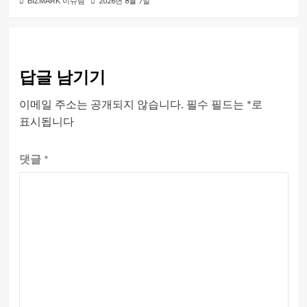
BIZMARK 이슈팀
2026년 8월 7일
답글 남기기
이메일 주소는 공개되지 않습니다.
필수 필드는
*
로
표시됩니다
댓글
*