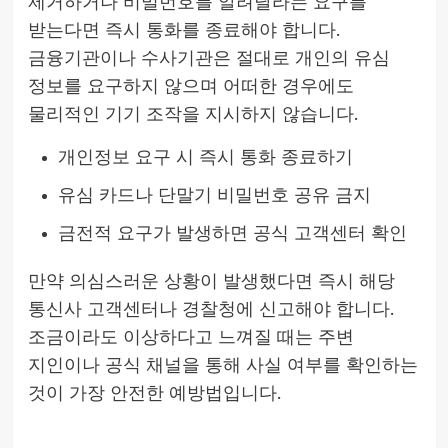
제거하거나 비밀번호를 알려달라는 요구를
받는다면 즉시 통화를 종료해야 합니다.
금융기관이나 수사기관은 절대로 개인의 유심
정보를 요구하지 않으며 어떠한 경우에도
물리적인 기기 조작을 지시하지 않습니다.
개인정보 요구 시 즉시 통화 종료하기
유심 카드나 단말기 비밀번호 공유 금지
금전적 요구가 발생하면 공식 고객센터 확인
만약 의심스러운 상황이 발생했다면 즉시 해당
통신사 고객센터나 경찰청에 신고해야 합니다.
조금이라도 이상하다고 느껴질 때는 주변
지인이나 공식 채널을 통해 사실 여부를 확인하는
것이 가장 안전한 예방법입니다.