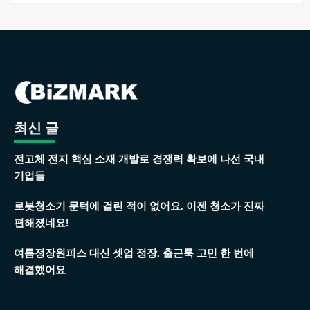
최신 글
전고체 전지 핵심 소재 개발로 경쟁력 확보에 나선 국내
기업들
로봇청소기 문턱에 걸린 적이 없어요. 이젠 청소가 진짜
편해졌네요!
여름정장원피스 대신 셋업 정장, 출근룩 고민 한 번에
해결했어요