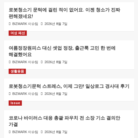
로봇청소기 문턱에 걸린 적이 없어요. 이젠 청소가 진짜
편해졌네요!
BIZMARK 이슈팀
2026년 8월 7일
여성 패션
여름정장원피스 대신 셋업 정장, 출근룩 고민 한 번에
해결했어요
BIZMARK 이슈팀
2026년 8월 7일
생활용품
로봇청소기문턱 스트레스, 이제 그만! 일상로그 경사대 후기
BIZMARK 이슈팀
2026년 8월 7일
Issue
코로나 바이러스 대응 총괄 파우치 전 소장 기소 결의안
가결
BIZMARK 이슈팀
2026년 8월 7일