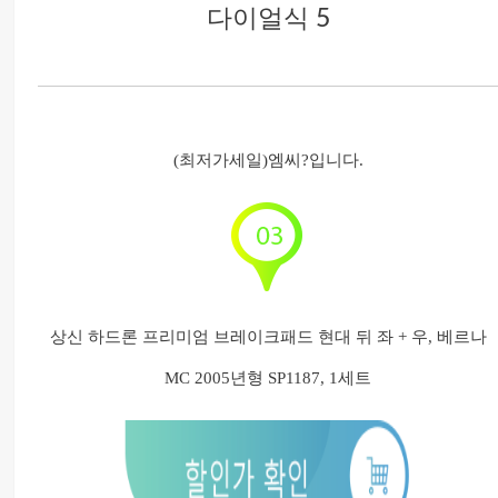
(최저가세일)엠씨?입니다.
상신 하드론 프리미엄 브레이크패드 현대 뒤 좌 + 우, 베르나
MC 2005년형 SP1187, 1세트