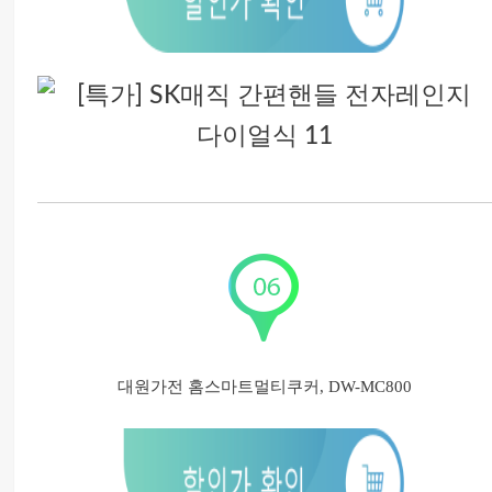
대원가전 홈스마트멀티쿠커, DW-MC800