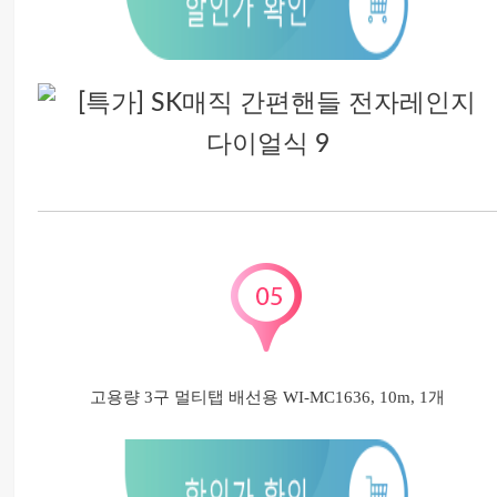
고용량 3구 멀티탭 배선용 WI-MC1636, 10m, 1개