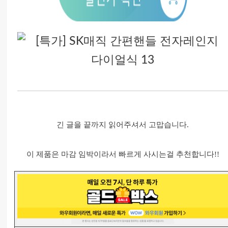
긴 글을 끝까지 읽어주셔서 고맙습니다.
이 제품은 마감 임박이라서 빠르게 사시는걸 추천합니다!!