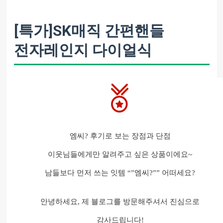
[특가]SK매직 간편핸들
전자레인지 다이얼식
엠씨? 후기로 보는 장점과 단점
이웃님들에게만 알려주고 싶은 상품이에요~
남들보다 먼저 쓰는 잇템 “”엠씨?”” 어떠세요?
안녕하세요, 제 블로그를 방문해주셔서 진심으로
감사드립니다!