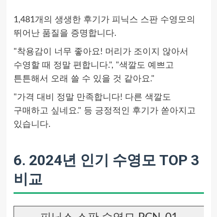
1,481개의 생생한 후기가 피닉스 스판 수영모의
뛰어난 품질을 증명합니다.
"착용감이 너무 좋아요! 머리가 조이지 않아서
수영할 때 정말 편합니다.", "색깔도 예쁘고
튼튼해서 오래 쓸 수 있을 것 같아요."
"가격 대비 정말 만족합니다! 다른 색깔도
구매하고 싶네요." 등 긍정적인 후기가 쏟아지고
있습니다.
6. 2024년 인기 수영모 TOP 3
비교