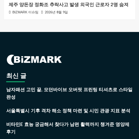
제주 양돈장 정화조 추락사고 발생 외국인 근로자 2명 숨져
BIZMARK 이슈팀
2026년 8월 9일
최신 글
남자패션 고민 끝, 모던바이브 오버핏 프린팅 티셔츠로 스타일
완성
서울특별시 기후 격차 해소 정책 마련 및 시민 관광 지표 분석
비타민E 효능 궁금해서 찾다가 남편 활력까지 챙겨준 영양제
후기