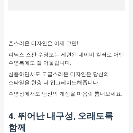
촌스러운 디자인은 이제 그만!
피닉스 스판 수영모는 세련된 네이비 컬러로 어떤
수영복에도 잘 어울립니다.
심플하면서도 고급스러운 디자인은 당신의
스타일을 한층 더 업그레이드해줍니다.
수영장에서도 당신의 개성을 마음껏 뽐내보세요.
4. 뛰어난 내구성, 오래도록
함께