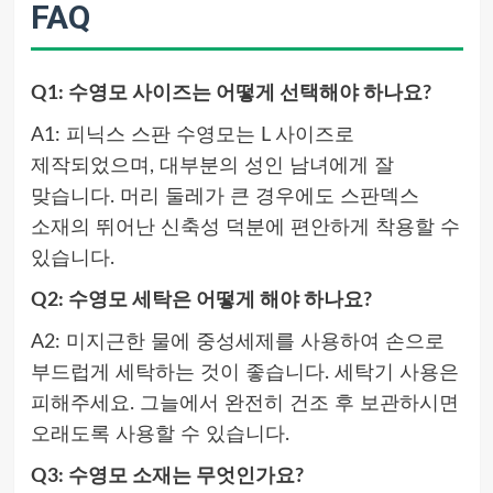
FAQ
Q1: 수영모 사이즈는 어떻게 선택해야 하나요?
A1: 피닉스 스판 수영모는 L 사이즈로
제작되었으며, 대부분의 성인 남녀에게 잘
맞습니다. 머리 둘레가 큰 경우에도 스판덱스
소재의 뛰어난 신축성 덕분에 편안하게 착용할 수
있습니다.
Q2: 수영모 세탁은 어떻게 해야 하나요?
A2: 미지근한 물에 중성세제를 사용하여 손으로
부드럽게 세탁하는 것이 좋습니다. 세탁기 사용은
피해주세요. 그늘에서 완전히 건조 후 보관하시면
오래도록 사용할 수 있습니다.
Q3: 수영모 소재는 무엇인가요?