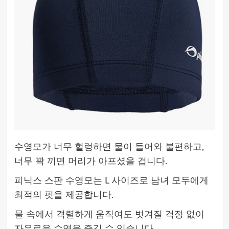
수영모가 너무 헐렁하면 물이 들어와 불편하고,
너무 꽉 끼면 머리가 아프셨을 겁니다.
피닉스 스판 수영모는 L 사이즈로 남녀 모두에게
최적의 핏을 제공합니다.
물 속에서 격렬하게 움직여도 벗겨질 걱정 없이