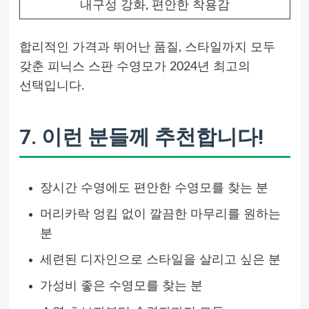
내구성 강화, 편안한 착용감
합리적인 가격과 뛰어난 품질, 스타일까지 모두
갖춘 피닉스 스판 수영모가 2024년 최고의
선택입니다.
7. 이런 분들께 추천합니다!
장시간 수영에도 편안한 수영모를 찾는 분
머리카락 엉킴 없이 깔끔한 마무리를 원하는
분
세련된 디자인으로 스타일을 살리고 싶은 분
가성비 좋은 수영모를 찾는 분