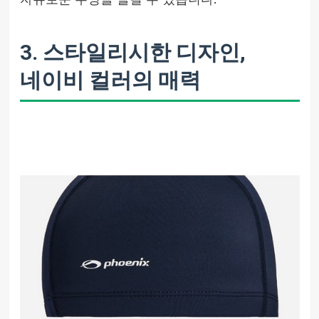
자유로운 수영을 즐길 수 있습니다.
3. 스타일리시한 디자인,
네이비 컬러의 매력