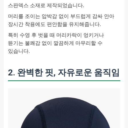
스판덱스 소재로 제작되었습니다.
머리를 조이는 압박감 없이 부드럽게 감싸 안아
장시간 착용에도 편안함을 유지해줍니다.
특히 수영 후 벗을 때 머리카락이 엉키거나
뜯기는 불쾌감 없이 깔끔하게 마무리할 수
있습니다.
2. 완벽한 핏, 자유로운 움직임