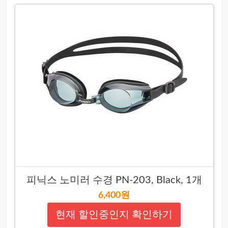
피닉스 노미러 수경 PN-203, Black, 1개
6,400원
현재 할인중인지 확인하기