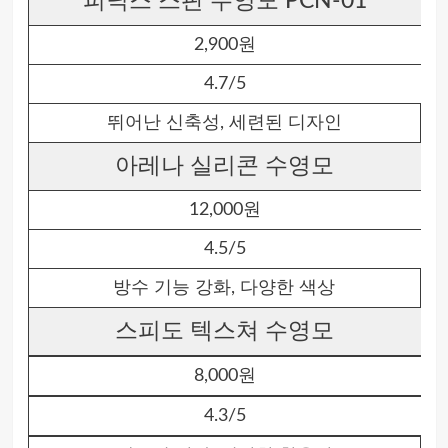
피닉스 스판 수영모 PCN-01
2,900원
4.7/5
뛰어난 신축성, 세련된 디자인
아레나 실리콘 수영모
12,000원
4.5/5
방수 기능 강화, 다양한 색상
스피도 텍스쳐 수영모
8,000원
4.3/5