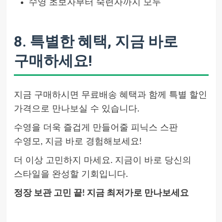
수영 초보자부터 숙련자까지 모두
8. 특별한 혜택, 지금 바로
구매하세요!
지금 구매하시면 무료배송 혜택과 함께 특별 할인
가격으로 만나보실 수 있습니다.
수영을 더욱 즐겁게 만들어줄 피닉스 스판
수영모, 지금 바로 경험해보세요!
더 이상 고민하지 마세요. 지금이 바로 당신의
스타일을 완성할 기회입니다.
정장 보관 고민 끝! 지금 최저가로 만나보세요