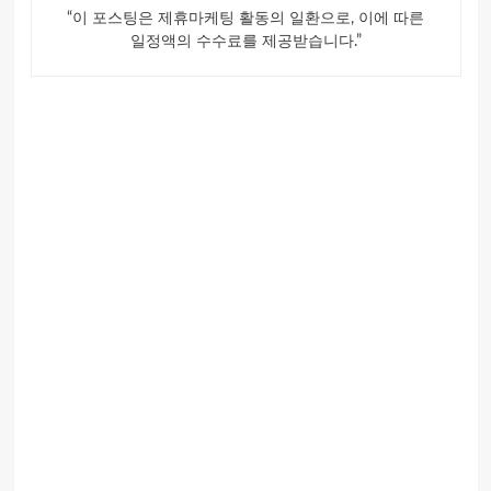
“이 포스팅은 제휴마케팅 활동의 일환으로, 이에 따른
일정액의 수수료를 제공받습니다.”