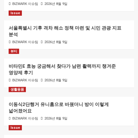
BIZMARK 이슈팀
2026년 8월 9일
Issue
서울특별시 기후 격차 해소 정책 마련 및 시민 관광 지표
분석
BIZMARK 이슈팀
2026년 8월 9일
뷰티
비타민E 효능 궁금해서 찾다가 남편 활력까지 챙겨준
영양제 후기
BIZMARK 이슈팀
2026년 8월 9일
생활용품
이동식2단행거 유니홈으로 바꿨더니 방이 이렇게
넓어졌어요
BIZMARK 이슈팀
2026년 8월 9일
Issue