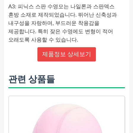
A3: 피닉스 스판 수영모는 나일론과 스판덱스
혼방 소재로 제작되었습니다. 뛰어난 신축성과
내구성을 자랑하며, 부드러운 착용감을
제공합니다. 특히 잦은 수영에도 변형이 적어
오래도록 사용할 수 있습니다.
제품정보 상세보기
관련 상품들