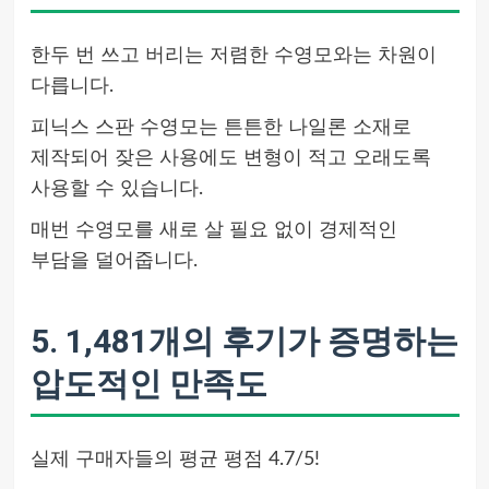
한두 번 쓰고 버리는 저렴한 수영모와는 차원이
다릅니다.
피닉스 스판 수영모는 튼튼한 나일론 소재로
제작되어 잦은 사용에도 변형이 적고 오래도록
사용할 수 있습니다.
매번 수영모를 새로 살 필요 없이 경제적인
부담을 덜어줍니다.
5. 1,481개의 후기가 증명하는
압도적인 만족도
실제 구매자들의 평균 평점 4.7/5!