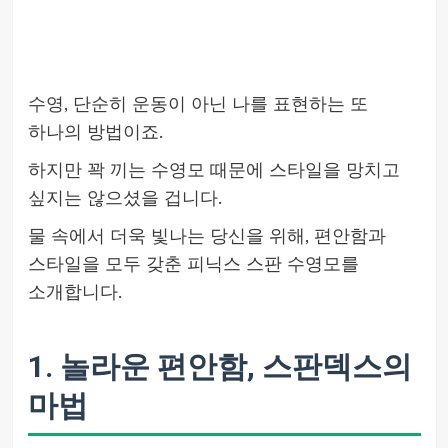
수영, 단순히 운동이 아닌 나를 표현하는 또
하나의 방법이죠.
하지만 꽉 끼는 수영모 때문에 스타일을 망치고
싶지는 않으셨을 겁니다.
물 속에서 더욱 빛나는 당신을 위해, 편안함과
스타일을 모두 갖춘 피닉스 스판 수영모를
소개합니다.
1. 놀라운 편안함, 스판덱스의
마법