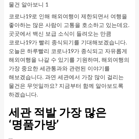
코로나19로 인해 해외여행이 제한되면서 여행을
좋아하는 많은 사람이 고통을 호소하고 있는데요.
곳곳에서 백신 보급 소식이 들려오는 만큼
코로나19가 빨리 종식되기를 기대해보겠습니다.
오늘은 하루빨리 코로나19가 종식되고 자유롭게
해외여행을 나갈 수 있기를 기원하며, 해외여행의
가장 중요한 세관통과와 관련된 이야기를
해보겠습니다. 과연 세관에서 가장 많이 걸리는
물건은 무엇일까요? 지금부터 함께 알아보도록
하겠습니다.
세관 적발 가장 많은
‘명품가방’