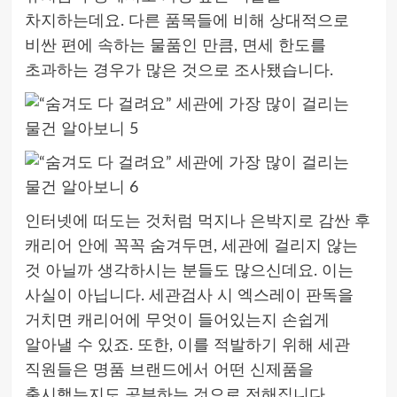
차지하는데요. 다른 품목들에 비해 상대적으로
비싼 편에 속하는 물품인 만큼, 면세 한도를
초과하는 경우가 많은 것으로 조사됐습니다.
인터넷에 떠도는 것처럼 먹지나 은박지로 감싼 후
캐리어 안에 꼭꼭 숨겨두면, 세관에 걸리지 않는
것 아닐까 생각하시는 분들도 많으신데요. 이는
사실이 아닙니다. 세관검사 시 엑스레이 판독을
거치면 캐리어에 무엇이 들어있는지 손쉽게
알아낼 수 있죠. 또한, 이를 적발하기 위해 세관
직원들은 명품 브랜드에서 어떤 신제품을
출시했는지도 공부하는 것으로 전해집니다.