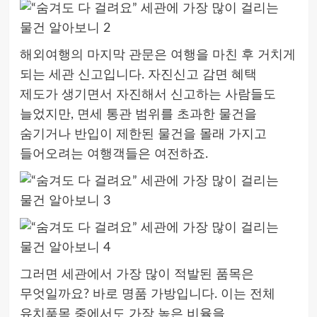
해외여행의 마지막 관문은 여행을 마친 후 거치게
되는 세관 신고입니다. 자진신고 감면 혜택
제도가 생기면서 자진해서 신고하는 사람들도
늘었지만, 면세 통관 범위를 초과한 물건을
숨기거나 반입이 제한된 물건을 몰래 가지고
들어오려는 여행객들은 여전하죠.
그러면 세관에서 가장 많이 적발된 품목은
무엇일까요? 바로 명품 가방입니다. 이는 전체
유치품목 중에서도 가장 높은 비율을