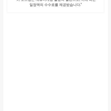
일정액의 수수료를 제공받습니다.”