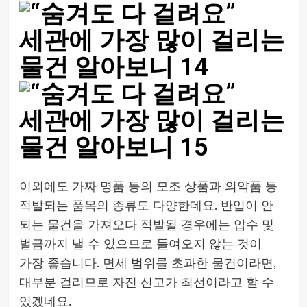
이외에도 가짜 명품 등의 모조 상품과 의약품 등
적발되는 품목의 종류도 다양한데요. 반입이 안
되는 물건을 가져오다 적발될 경우에는 압수 및
벌금까지 낼 수 있으므로 들여오지 않는 것이
가장 좋습니다. 면세 범위를 초과한 물건이라면,
대부분 걸리므로 자진 신고가 최선이라고 할 수
있겠네요.