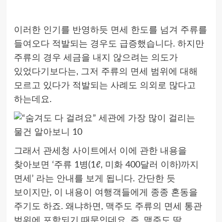
이러한 인기를 반영하듯 면세 한도를 넘겨 주류를
들여오다 적발되는 경우도 급증했습니다. 하지만
주류의 경우 세금을 내지 않으려는 의도가
있었다기보다는, 그저 주류의 면세 범위에 대해
모르고 있다가 적발되는 사례도 의외로 많다고
하는데요.
그래서 관세청 사이트에서 이에 관한 내용을
찾아보면 ‘주류 1병(1ℓ, 미화 400달러 이하)까지
면세’ 라는 안내를 보게 됩니다. 간단한 듯
보이지만, 이 내용이 여행객들에게 종종 혼동을
주기도 하죠. 왜냐하면, 맥주도 주류의 면세 통관
범위에 포함되기 때문인데요. 즉, 맥주도 딱