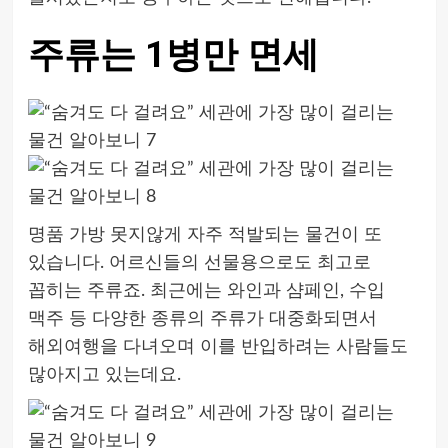
주류는 1병만 면세
명품 가방 못지않게 자주 적발되는 물건이 또
있습니다. 어르신들의 선물용으로도 최고로
꼽히는 주류죠. 최근에는 와인과 샴페인, 수입
맥주 등 다양한 종류의 주류가 대중화되면서
해외여행을 다녀오며 이를 반입하려는 사람들도
많아지고 있는데요.