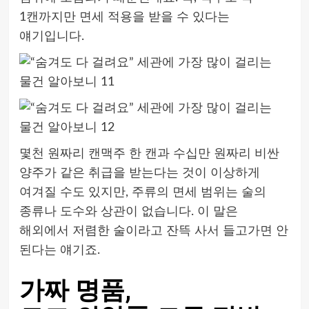
1캔까지만 면세 적용을 받을 수 있다는
얘기입니다.
몇천 원짜리 캔맥주 한 캔과 수십만 원짜리 비싼
양주가 같은 취급을 받는다는 것이 이상하게
여겨질 수도 있지만, 주류의 면세 범위는 술의
종류나 도수와 상관이 없습니다. 이 말은
해외에서 저렴한 술이라고 잔뜩 사서 들고가면 안
된다는 얘기죠.
가짜 명품,