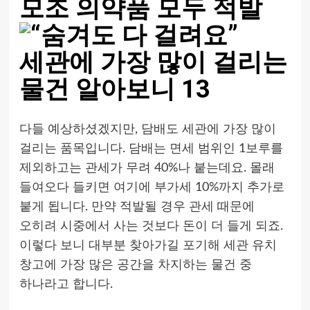
모조 의약품 모두 적발
다들 예상하셨겠지만, 담배도 세관에 가장 많이
걸리는 품목입니다. 담배는 면세 범위인 1보루를
제외하고는 관세가 무려 40%나 붙는데요. 몰래
들여오다 들키면 여기에 부가세 10%까지 추가로
붙게 됩니다. 만약 적발될 경우 관세 때문에
오히려 시중에서 사는 것보다 돈이 더 들게 되죠.
이렇다 보니 대부분 찾아가길 포기해 세관 유치
창고에 가장 많은 공간을 차지하는 물건 중
하나라고 합니다.