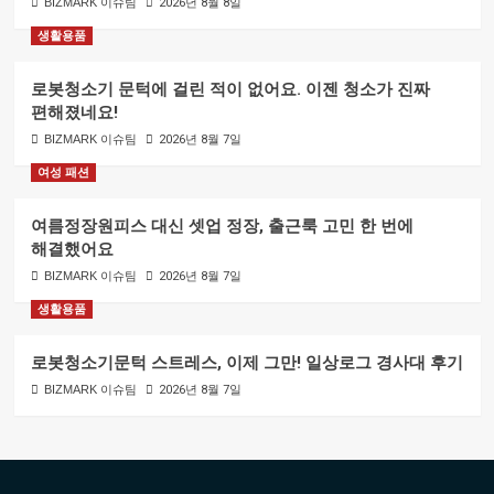
BIZMARK 이슈팀
2026년 8월 8일
생활용품
로봇청소기 문턱에 걸린 적이 없어요. 이젠 청소가 진짜
편해졌네요!
BIZMARK 이슈팀
2026년 8월 7일
여성 패션
여름정장원피스 대신 셋업 정장, 출근룩 고민 한 번에
해결했어요
BIZMARK 이슈팀
2026년 8월 7일
생활용품
로봇청소기문턱 스트레스, 이제 그만! 일상로그 경사대 후기
BIZMARK 이슈팀
2026년 8월 7일