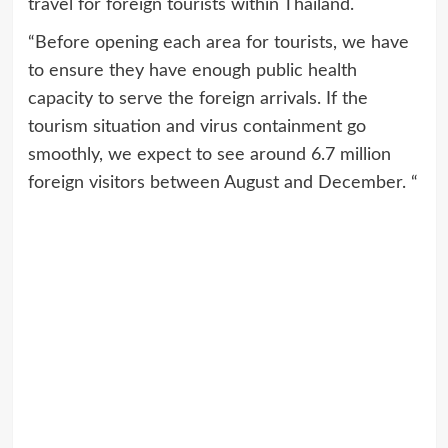
travel for foreign tourists within Thailand.
“Before opening each area for tourists, we have
to ensure they have enough public health
capacity to serve the foreign arrivals.
If the
tourism situation and virus containment go
smoothly, we expect to see around 6.7 million
foreign visitors between August and December. “