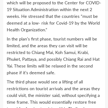
which will be proposed to the Center for COVID-
19 Situation Administration within the next 2
weeks.
He stressed that the countries “must be
deemed at a low- risk for Covid-19 by the World
Health Organization.”
In the plan’s first phase, tourist numbers will be
limited, and the areas they can visit will be
restricted to Chiang Mai, Koh Samui, Krabi,
Phuket, Pattaya, and possibly Chiang Rai and Hat
Yai.
These limits will be relaxed in the second
phase if it’s deemed safe.
The third phase would see a lifting of all
restrictions on tourist arrivals and the areas they
could visit, the minister said, without specifying a
time frame.
This would essentially restore free