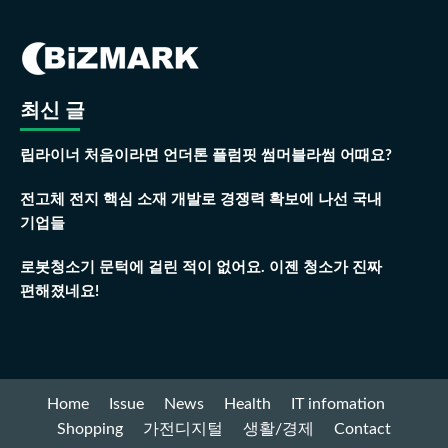
최신 글
립라이너 처음이라면 언더톤 플럼핏 썸머블라썸 어때요?
전고체 전지 핵심 소재 개발로 경쟁력 확보에 나선 국내
기업들
로봇청소기 문턱에 걸린 적이 없어요. 이젠 청소가 진짜
편해졌네요!
Home
Issue
News
Health
IT infomation
Shopping
가전디지털
생활/경제
Contact