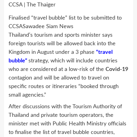
Finalised “travel bubble” list to be submitted to
CCSA
Sawadee Siam News
Thailand’s tourism and sports minister says
foreign tourists will be allowed back into the
Kingdom in August under a 3 phase
“travel
bubble
“
strategy
, which will include countries
who are considered at a low-risk of the
Covid-19
contagion and will be allowed to travel on
specific routes or itineraries “booked through
small agencies.”
After discussions with the Tourism Authority of
Thailand and private tourism operators, the
minister met with Public Health Ministry officials
to finalise the list of travel bubble countries,