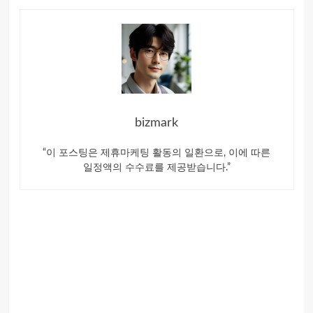
bizmark
“이 포스팅은 제휴마케팅 활동의 일환으로, 이에 따른
일정액의 수수료를 제공받습니다.”