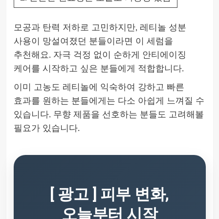
모공과 탄력 저하로 고민하지만, 레티놀 성분
사용이 망설여졌던 분들이라면 이 세럼을
추천해요. 자극 걱정 없이 순하게 안티에이징
케어를 시작하고 싶은 분들에게 적합합니다.
이미 고농도 레티놀에 익숙하여 강하고 빠른
효과를 원하는 분들에게는 다소 아쉽게 느껴질 수
있습니다. 무향 제품을 선호하는 분들도 고려해볼
필요가 있습니다.
[ 광고 ] 피부 변화,
오늘부터 시작