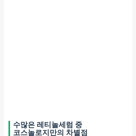
수많은 레티놀세럼 중
코스놀로지만의 차별점