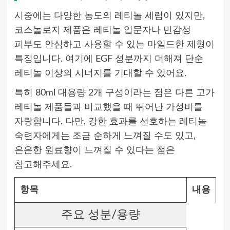
시중에는 다양한 농도의 레티놀 세럼이 있지만,
코스놀로지 제품은 레티놀 입문자나 민감성
피부도 안심하고 사용할 수 있는 마일드한 제형이
특징입니다. 여기에 EGF 성분까지 더해져 단순
레티놀 이상의 시너지를 기대할 수 있어요.
특히 80ml 대용량 2개 구성이라는 점은 다른 고가
레티놀 제품들과 비교했을 때 뛰어난 가성비를
자랑합니다. 다만, 강한 효과를 선호하는 레티놀
숙련자에게는 조금 순하게 느껴질 수도 있고,
은은한 원료향이 느껴질 수 있다는 점은
참고해주세요.
항목
내용
주요 성분/용량