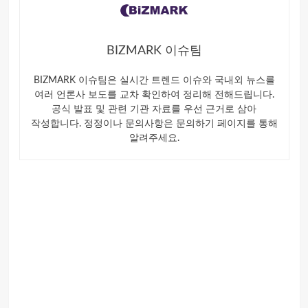
BIZMARK 이슈팀
BIZMARK 이슈팀은 실시간 트렌드 이슈와 국내외 뉴스를
여러 언론사 보도를 교차 확인하여 정리해 전해드립니다.
공식 발표 및 관련 기관 자료를 우선 근거로 삼아
작성합니다. 정정이나 문의사항은 문의하기 페이지를 통해
알려주세요.