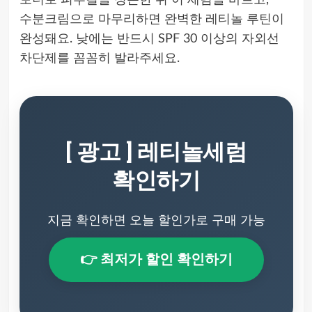
토너로 피부결을 정돈한 뒤 이 세럼을 바르고,
수분크림으로 마무리하면 완벽한 레티놀 루틴이
완성돼요. 낮에는 반드시 SPF 30 이상의 자외선
차단제를 꼼꼼히 발라주세요.
[ 광고 ] 레티놀세럼
확인하기
지금 확인하면 오늘 할인가로 구매 가능
👉 최저가 할인 확인하기