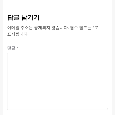
답글 남기기
이메일 주소는 공개되지 않습니다.
필수 필드는
*
로
표시됩니다
댓글
*