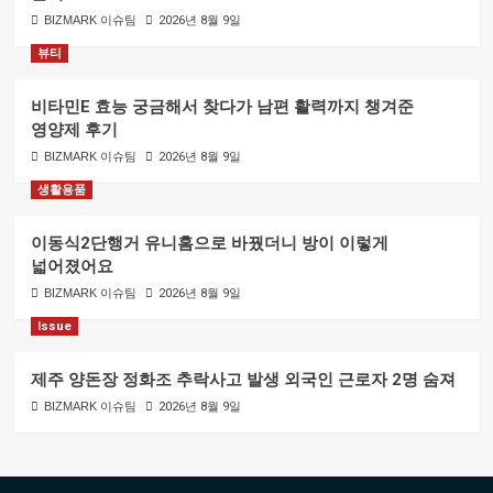
BIZMARK 이슈팀
2026년 8월 9일
뷰티
비타민E 효능 궁금해서 찾다가 남편 활력까지 챙겨준
영양제 후기
BIZMARK 이슈팀
2026년 8월 9일
생활용품
이동식2단행거 유니홈으로 바꿨더니 방이 이렇게
넓어졌어요
BIZMARK 이슈팀
2026년 8월 9일
Issue
제주 양돈장 정화조 추락사고 발생 외국인 근로자 2명 숨져
BIZMARK 이슈팀
2026년 8월 9일