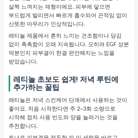
살짝 느껴지는 제형이에요. 피부에 닿으면
부드럽게 발리면서 빠르게 흡수되어 끈적임 없이
산뜻한 마무리가 인상적입니다.
레티놀 제품에서 흔히 느끼는 건조함이나 당김
없이 촉촉함이 오래 지속됩니다. 오히려 EGF 성분
덕분인지 피부결이 한결 편안해지는 느낌을
받았습니다.
레티놀 초보도 쉽게! 저녁 루틴에
추가하는 꿀팁
레티놀은 저녁 스킨케어 단계에서 사용하는 것이
좋아요. 처음 시작한다면 주 2~3회 소량으로
시작해 점차 사용 빈도와 양을 늘려가는 것을
추천합니다.