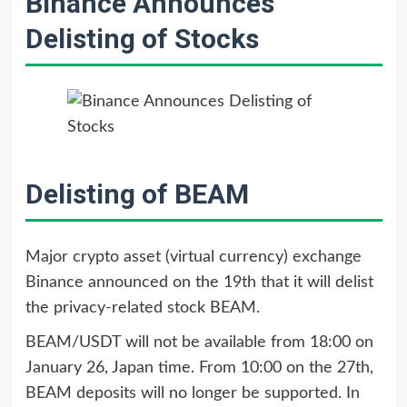
Binance Announces
Delisting of Stocks
Delisting of BEAM
Major crypto asset (virtual currency) exchange
Binance announced on the 19th that it will delist
the privacy-related stock BEAM.
BEAM/USDT will not be available from 18:00 on
January 26, Japan time. From 10:00 on the 27th,
BEAM deposits will no longer be supported. In