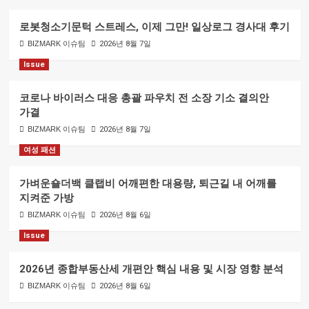
로봇청소기문턱 스트레스, 이제 그만! 일상로그 경사대 후기
BIZMARK 이슈팀
2026년 8월 7일
Issue
코로나 바이러스 대응 총괄 파우치 전 소장 기소 결의안
가결
BIZMARK 이슈팀
2026년 8월 7일
여성 패션
가벼운숄더백 클랩비 어깨편한 대용량, 퇴근길 내 어깨를
지켜준 가방
BIZMARK 이슈팀
2026년 8월 6일
Issue
2026년 종합부동산세 개편안 핵심 내용 및 시장 영향 분석
BIZMARK 이슈팀
2026년 8월 6일