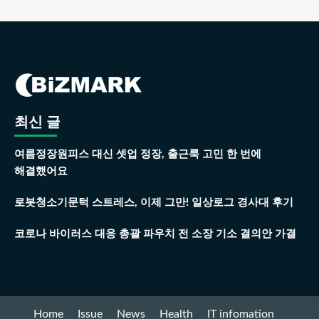
최신 글
여름정장원피스 대신 셋업 정장, 출근룩 고민 한 번에
해결했어요
로봇청소기문턱 스트레스, 이제 그만! 일상로그 경사대 후기
코로나 바이러스 대응 총괄 파우치 전 소장 기소 결의안 가결
Home
Issue
News
Health
IT infomation