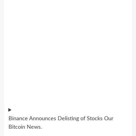
Binance Announces Delisting of Stocks
Our
Bitcoin News
.