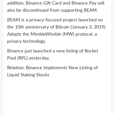
addition, Binance Gift Card and Binance Pay will
also be discontinued from supporting BEAM.
BEAM is a privacy-focused project launched on
the 10th anniversary of Bitcoin (January 3, 2019).
Adopts the MimbleWimble (MW) protocol, a
privacy technology.
Binance just launched a new listing of Rocket
Pool (RPL) yesterday.
Relation
: Binance Implements New Listing of
Liquid Staking Stocks