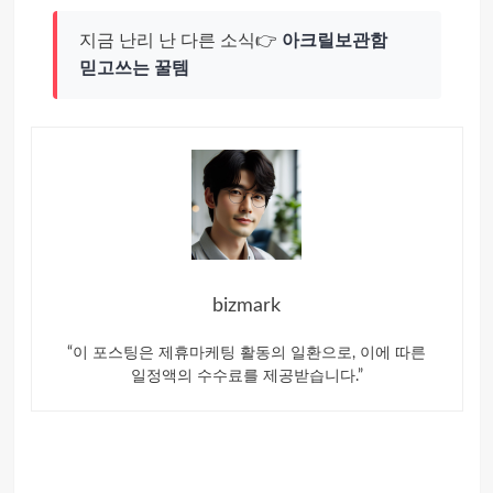
지금 난리 난 다른 소식👉
아크릴보관함
믿고쓰는 꿀템
bizmark
“이 포스팅은 제휴마케팅 활동의 일환으로, 이에 따른
일정액의 수수료를 제공받습니다.”