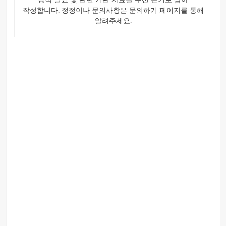
공식 발표 및 관련 기관 자료를 우선 근거로 삼아
작성합니다. 정정이나 문의사항은 문의하기 페이지를 통해
알려주세요.