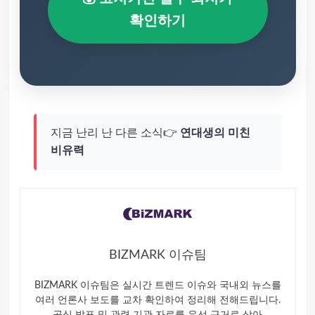
확인하기
지금 난리 난 다른 소식👉
연대생의 미친
비유력
BIZMARK 이슈팀
BIZMARK 이슈팀은 실시간 트렌드 이슈와 국내외 뉴스를
여러 언론사 보도를 교차 확인하여 정리해 전해드립니다.