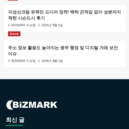
지성선크림 유목민 드디어 정착! 백탁 끈적임 없이 성분까지
착한 시슨드시 후기
BIZMARK 이슈팀
2026년 8월 6일
Issue
주소 정보 활용도 높아지는 병무 행정 및 디지털 거래 보안
이슈
BIZMARK 이슈팀
2026년 8월 6일
최신 글