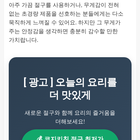
아주 가끔 절구를 사용하거나, 무게감이 전혀
없는 초경량 제품을 선호하는 분들에게는 다소
묵직하게 느껴질 수 있어요. 하지만 그 무게가
주는 안정감을 생각하면 충분히 감수할 만한
가치랍니다.
[ 광고 ] 오늘의 요리를
더 맛있게
새로운 절구와 함께 요리의 즐거움을
더해보세요!
💰 코지키친 절구 최저가