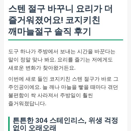
스텐 절구 바꾸니 요리가 더
즐거워졌어요! 코지키친
깨마늘절구 솔직 후기
도구 하나가 주방에서 보내는 시간을 바꾼다는
말이 정말 맞나 봐요. 요리를 즐기는 저에게도
새로운 변화가 찾아왔거든요.
이번에 새로 들인 코지키친 스텐 절구가 바로 그
주인공이에요. 늘 깨나 마늘을 빻을 때마다 겪던
불편함이 싹 사라져서 주방일이 훨씬
즐거워졌답니다.
튼튼한 304 스테인리스, 위생 걱정
없이 오래오래