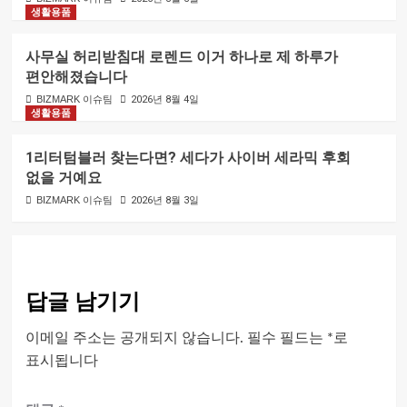
생활용품
사무실 허리받침대 로렌드 이거 하나로 제 하루가
편안해졌습니다
BIZMARK 이슈팀
2026년 8월 4일
생활용품
1리터텀블러 찾는다면? 세다가 사이버 세라믹 후회
없을 거예요
BIZMARK 이슈팀
2026년 8월 3일
답글 남기기
이메일 주소는 공개되지 않습니다.
필수 필드는
*
로
표시됩니다