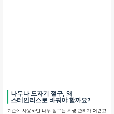
나무나 도자기 절구, 왜
스테인리스로 바꿔야 할까요?
기존에 사용하던 나무 절구는 위생 관리가 어렵고