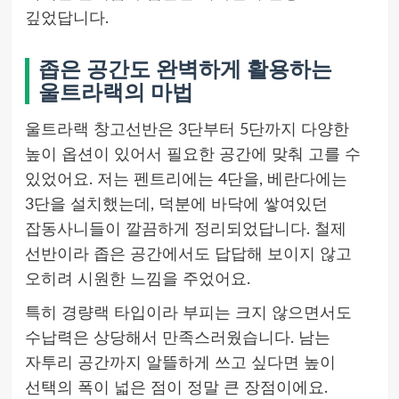
깊었답니다.
좁은 공간도 완벽하게 활용하는
울트라랙의 마법
울트라랙 창고선반은 3단부터 5단까지 다양한
높이 옵션이 있어서 필요한 공간에 맞춰 고를 수
있었어요. 저는 펜트리에는 4단을, 베란다에는
3단을 설치했는데, 덕분에 바닥에 쌓여있던
잡동사니들이 깔끔하게 정리되었답니다. 철제
선반이라 좁은 공간에서도 답답해 보이지 않고
오히려 시원한 느낌을 주었어요.
특히 경량랙 타입이라 부피는 크지 않으면서도
수납력은 상당해서 만족스러웠습니다. 남는
자투리 공간까지 알뜰하게 쓰고 싶다면 높이
선택의 폭이 넓은 점이 정말 큰 장점이에요.