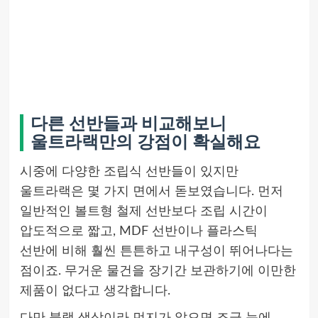
다른 선반들과 비교해보니
울트라랙만의 강점이 확실해요
시중에 다양한 조립식 선반들이 있지만
울트라랙은 몇 가지 면에서 돋보였습니다. 먼저
일반적인 볼트형 철제 선반보다 조립 시간이
압도적으로 짧고, MDF 선반이나 플라스틱
선반에 비해 훨씬 튼튼하고 내구성이 뛰어나다는
점이죠. 무거운 물건을 장기간 보관하기에 이만한
제품이 없다고 생각합니다.