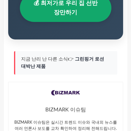
💰 최저가로 우리 집 선반
장만하기
지금 난리 난 다른 소식👉
그린핑거 로션
대박난 제품
BIZMARK 이슈팀
BIZMARK 이슈팀은 실시간 트렌드 이슈와 국내외 뉴스를
여러 언론사 보도를 교차 확인하여 정리해 전해드립니다.