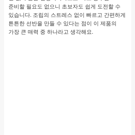
준비할 필요도 없으니 초보자도 쉽게 도전할 수
있습니다. 조립의 스트레스 없이 빠르고 간편하게
튼튼한 선반을 만들 수 있다는 점이 이 제품의
가장 큰 매력 중 하나라고 생각해요.