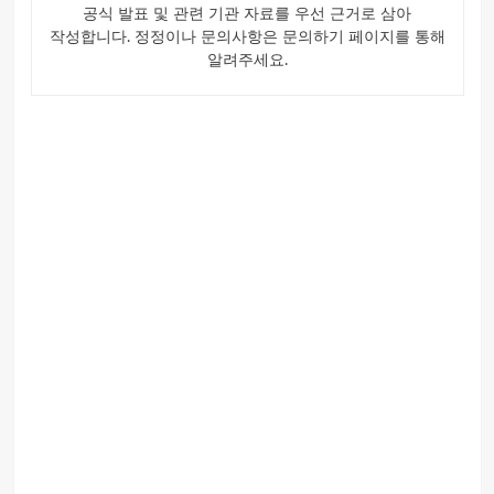
공식 발표 및 관련 기관 자료를 우선 근거로 삼아
작성합니다. 정정이나 문의사항은 문의하기 페이지를 통해
알려주세요.