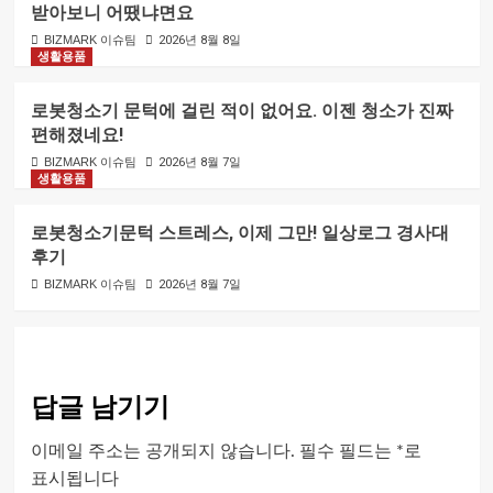
받아보니 어땠냐면요
BIZMARK 이슈팀
2026년 8월 8일
생활용품
로봇청소기 문턱에 걸린 적이 없어요. 이젠 청소가 진짜
편해졌네요!
BIZMARK 이슈팀
2026년 8월 7일
생활용품
로봇청소기문턱 스트레스, 이제 그만! 일상로그 경사대
후기
BIZMARK 이슈팀
2026년 8월 7일
답글 남기기
이메일 주소는 공개되지 않습니다.
필수 필드는
*
로
표시됩니다