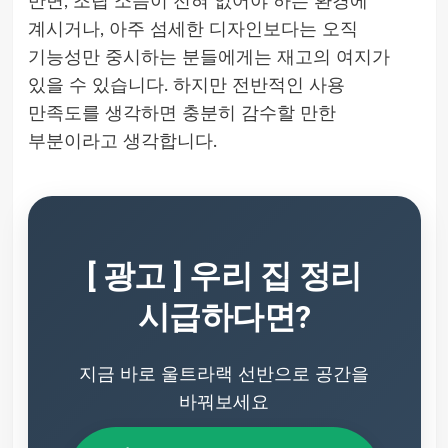
반면, 조립 소음이 전혀 없어야 하는 환경에
계시거나, 아주 섬세한 디자인보다는 오직
기능성만 중시하는 분들에게는 재고의 여지가
있을 수 있습니다. 하지만 전반적인 사용
만족도를 생각하면 충분히 감수할 만한
부분이라고 생각합니다.
[ 광고 ] 우리 집 정리
시급하다면?
지금 바로 울트라랙 선반으로 공간을
바꿔보세요