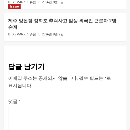
BIZMARK 이슈팀
2026년 8월 9일
Issue
제주 양돈장 정화조 추락사고 발생 외국인 근로자 2명
숨져
BIZMARK 이슈팀
2026년 8월 9일
답글 남기기
이메일 주소는 공개되지 않습니다.
필수 필드는
*
로
표시됩니다
댓글
*