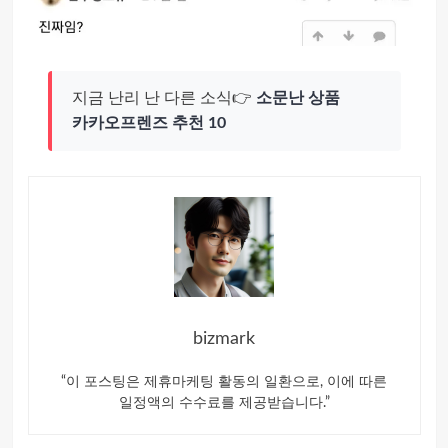
지금 난리 난 다른 소식👉
소문난 상품
카카오프렌즈 추천 10
bizmark
“이 포스팅은 제휴마케팅 활동의 일환으로, 이에 따른
일정액의 수수료를 제공받습니다.”