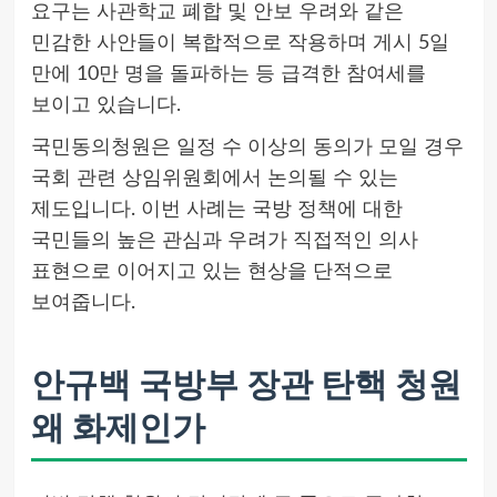
요구는 사관학교 폐합 및 안보 우려와 같은
민감한 사안들이 복합적으로 작용하며 게시 5일
만에 10만 명을 돌파하는 등 급격한 참여세를
보이고 있습니다.
국민동의청원은 일정 수 이상의 동의가 모일 경우
국회 관련 상임위원회에서 논의될 수 있는
제도입니다. 이번 사례는 국방 정책에 대한
국민들의 높은 관심과 우려가 직접적인 의사
표현으로 이어지고 있는 현상을 단적으로
보여줍니다.
안규백 국방부 장관 탄핵 청원
왜 화제인가