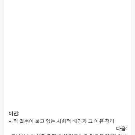
이전:
사직 열풍이 불고 있는 사회적 배경과 그 이유 정리
글
다음: