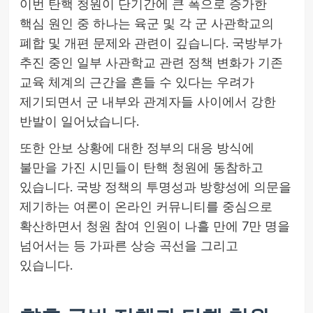
이번 탄핵 청원이 단기간에 큰 폭으로 증가한
핵심 원인 중 하나는 육군 및 각 군 사관학교의
폐합 및 개편 문제와 관련이 깊습니다. 국방부가
추진 중인 일부 사관학교 관련 정책 변화가 기존
교육 체계의 근간을 흔들 수 있다는 우려가
제기되면서 군 내부와 관계자들 사이에서 강한
반발이 일어났습니다.
또한 안보 상황에 대한 정부의 대응 방식에
불만을 가진 시민들이 탄핵 청원에 동참하고
있습니다. 국방 정책의 투명성과 방향성에 의문을
제기하는 여론이 온라인 커뮤니티를 중심으로
확산하면서 청원 참여 인원이 나흘 만에 7만 명을
넘어서는 등 가파른 상승 곡선을 그리고
있습니다.