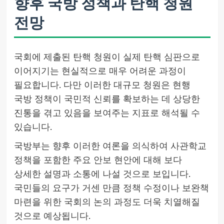
향후 국방 정책과 탄핵 청원
전망
국회에 제출된 탄핵 청원이 실제 탄핵 심판으로
이어지기는 현실적으로 매우 어려운 과정이
필요합니다. 다만 이러한 대규모 청원은 현행
국방 정책이 국민적 신뢰를 확보하는 데 상당한
진통을 겪고 있음을 보여주는 지표로 해석될 수
있습니다.
국방부는 향후 이러한 여론을 의식하여 사관학교
정책을 포함한 주요 안보 현안에 대해 보다
상세한 설명과 소통에 나설 것으로 보입니다.
국민들의 요구가 거센 만큼 정책 수정이나 보완책
마련을 위한 국회의 논의 과정도 더욱 치열해질
것으로 예상됩니다.