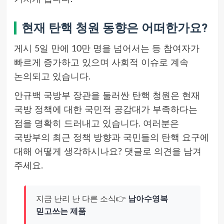
현재 탄핵 청원 동향은 어떠한가요?
게시 5일 만에 10만 명을 넘어서는 등 참여자가
빠르게 증가하고 있으며 사회적 이슈로 계속
논의되고 있습니다.
안규백 국방부 장관을 둘러싼 탄핵 청원은 현재
국방 정책에 대한 국민적 공감대가 부족하다는
점을 명확히 드러내고 있습니다. 여러분은
국방부의 최근 정책 방향과 국민들의 탄핵 요구에
대해 어떻게 생각하시나요? 댓글로 의견을 남겨
주세요.
지금 난리 난 다른 소식👉
남아수영복
믿고쓰는 제품