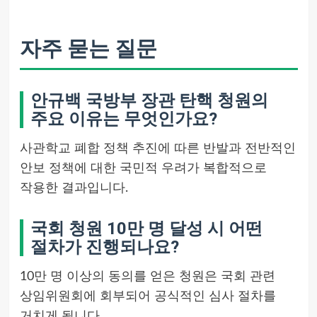
자주 묻는 질문
안규백 국방부 장관 탄핵 청원의
주요 이유는 무엇인가요?
사관학교 폐합 정책 추진에 따른 반발과 전반적인
안보 정책에 대한 국민적 우려가 복합적으로
작용한 결과입니다.
국회 청원 10만 명 달성 시 어떤
절차가 진행되나요?
10만 명 이상의 동의를 얻은 청원은 국회 관련
상임위원회에 회부되어 공식적인 심사 절차를
거치게 됩니다.