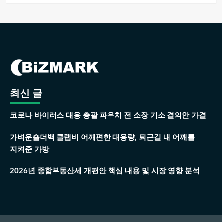
최신 글
코로나 바이러스 대응 총괄 파우치 전 소장 기소 결의안 가결
가벼운숄더백 클랩비 어깨편한 대용량, 퇴근길 내 어깨를
지켜준 가방
2026년 종합부동산세 개편안 핵심 내용 및 시장 영향 분석