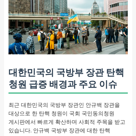
대한민국의 국방부 장관 탄핵
청원 급증 배경과 주요 이슈
최근 대한민국의 국방부 장관인 안규백 장관을
대상으로 한 탄핵 청원이 국회 국민동의청원
게시판에서 빠르게 확산하며 사회적 주목을 받고
있습니다. 안규백 국방부 장관에 대한 탄핵