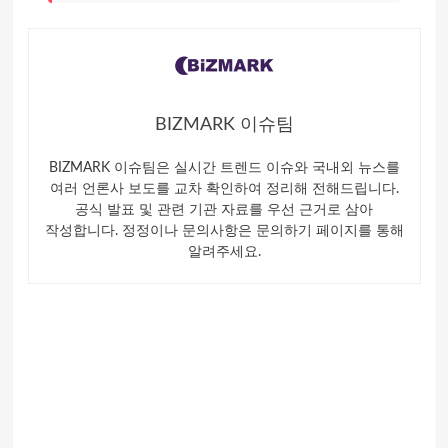
BIZMARK 이슈팀
BIZMARK 이슈팀은 실시간 트렌드 이슈와 국내외 뉴스를
여러 언론사 보도를 교차 확인하여 정리해 전해드립니다.
공식 발표 및 관련 기관 자료를 우선 근거로 삼아
작성합니다. 정정이나 문의사항은 문의하기 페이지를 통해
알려주세요.