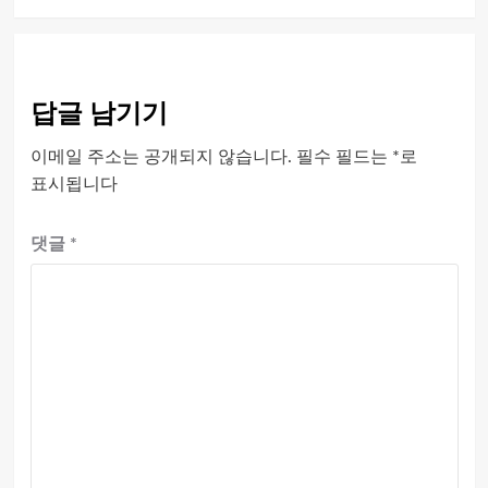
답글 남기기
이메일 주소는 공개되지 않습니다.
필수 필드는
*
로
표시됩니다
댓글
*