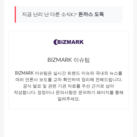
지금 난리 난 다른 소식👉
돈까스 도둑
BIZMARK 이슈팀
BIZMARK 이슈팀은 실시간 트렌드 이슈와 국내외 뉴스를
여러 언론사 보도를 교차 확인하여 정리해 전해드립니다.
공식 발표 및 관련 기관 자료를 우선 근거로 삼아
작성합니다. 정정이나 문의사항은 문의하기 페이지를 통해
알려주세요.