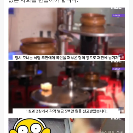
없는 사회를 만들어야 합니다.