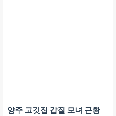
양주 고깃집 갑질 모녀 근황