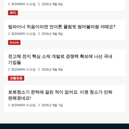
BIZMARK 이슈팀
2026년 8월 8일
뷰티
립라이너 처음이라면 언더톤 플럼핏 썸머블라썸 어때요?
BIZMARK 이슈팀
2026년 8월 8일
Issue
전고체 전지 핵심 소재 개발로 경쟁력 확보에 나선 국내
기업들
BIZMARK 이슈팀
2026년 8월 8일
생활용품
로봇청소기 문턱에 걸린 적이 없어요. 이젠 청소가 진짜
편해졌네요!
BIZMARK 이슈팀
2026년 8월 7일