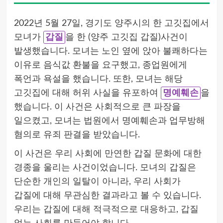
2022년 5월 27일, 경기도 양주시의 한 고깃집에서
모녀가
갑질
을 한 (양주 고깃집 갑질)사건이
발생했습니다. 모녀는 노인 옆에 앉아 불쾌하다는
이유로 음식값 환불을 요구했고, 종업원에게
폭언과 욕설을 했습니다. 또한, 모녀는 해당
고깃집에 대해 허위 사실을 유포하여
명예훼손
을
했습니다. 이 사건은 사회적으로 큰 파장을
일으켰고, 모녀는 법원에서 명예훼손과 업무방해
혐의로 유죄 판결을 받았습니다.
이 사건은 우리 사회에 만연한 갑질 문화에 대한
경종을 울리는 사건이었습니다. 모녀의 갑질은
단순한 개인의 일탈이 아니라, 우리 사회가
갑질에 대해 무관심한 결과라고 볼 수 있습니다.
우리는 갑질에 대해 적극적으로 대응하고, 갑질