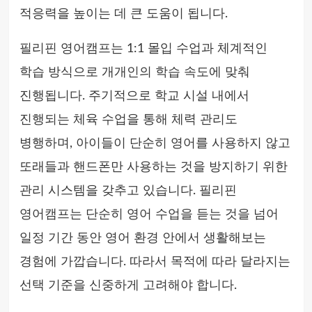
적응력을 높이는 데 큰 도움이 됩니다.
필리핀 영어캠프는 1:1 몰입 수업과 체계적인
학습 방식으로 개개인의 학습 속도에 맞춰
진행됩니다. 주기적으로 학교 시설 내에서
진행되는 체육 수업을 통해 체력 관리도
병행하며, 아이들이 단순히 영어를 사용하지 않고
또래들과 핸드폰만 사용하는 것을 방지하기 위한
관리 시스템을 갖추고 있습니다. 필리핀
영어캠프는 단순히 영어 수업을 듣는 것을 넘어
일정 기간 동안 영어 환경 안에서 생활해보는
경험에 가깝습니다. 따라서 목적에 따라 달라지는
선택 기준을 신중하게 고려해야 합니다.