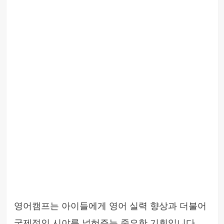
영어캠프는 아이들에게 영어 실력 향상과 더불어
국제적인 시야를 넓혀주는 중요한 기회입니다.