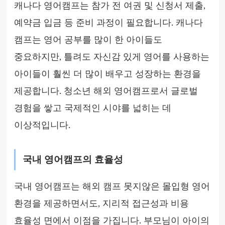
캐나다 영어캠프는 참가 전 여권 및 신청서 제출,
예약금 입금 등 준비 과정이 필요합니다. 캐나다
캠프는 영어 공부를 많이 한 아이들도
중요하지만, 틀려도 자신감 있게 영어를 사용하는
아이들이 훨씬 더 많이 배우고 성장하는 환경을
제공합니다. 청소년 해외 영어캠프로서 글로벌
경험을 쌓고 국제적인 시야를 넓히는 데
이상적입니다.
국내 영어캠프의 효율성
국내 영어캠프는 해외 캠프 못지않은 몰입형 영어
환경을 제공하면서도, 지리적 접근성과 비용
효율성 면에서 이점을 가집니다. 부모님이 아이의