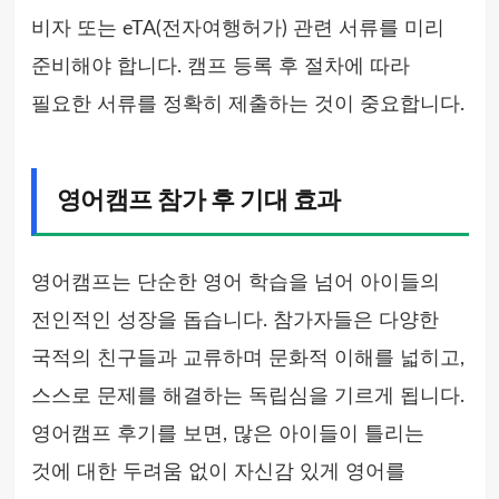
비자 또는 eTA(전자여행허가) 관련 서류를 미리
준비해야 합니다. 캠프 등록 후 절차에 따라
필요한 서류를 정확히 제출하는 것이 중요합니다.
영어캠프 참가 후 기대 효과
영어캠프는 단순한 영어 학습을 넘어 아이들의
전인적인 성장을 돕습니다. 참가자들은 다양한
국적의 친구들과 교류하며 문화적 이해를 넓히고,
스스로 문제를 해결하는 독립심을 기르게 됩니다.
영어캠프 후기를 보면, 많은 아이들이 틀리는
것에 대한 두려움 없이 자신감 있게 영어를