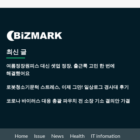
최신 글
여름정장원피스 대신 셋업 정장, 출근룩 고민 한 번에
해결했어요
로봇청소기문턱 스트레스, 이제 그만! 일상로그 경사대 후기
코로나 바이러스 대응 총괄 파우치 전 소장 기소 결의안 가결
Home
Issue
News
Health
IT infomation