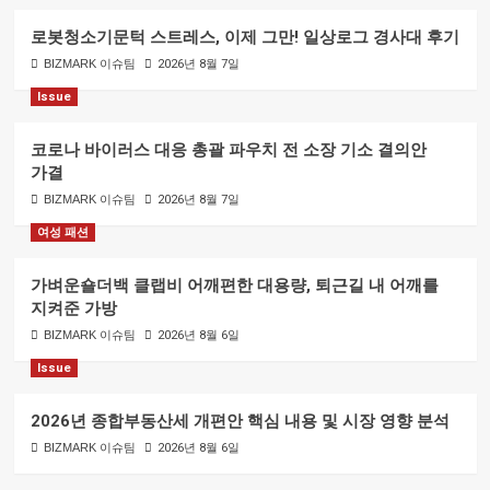
로봇청소기문턱 스트레스, 이제 그만! 일상로그 경사대 후기
BIZMARK 이슈팀
2026년 8월 7일
Issue
코로나 바이러스 대응 총괄 파우치 전 소장 기소 결의안
가결
BIZMARK 이슈팀
2026년 8월 7일
여성 패션
가벼운숄더백 클랩비 어깨편한 대용량, 퇴근길 내 어깨를
지켜준 가방
BIZMARK 이슈팀
2026년 8월 6일
Issue
2026년 종합부동산세 개편안 핵심 내용 및 시장 영향 분석
BIZMARK 이슈팀
2026년 8월 6일