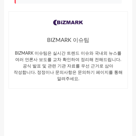
BIZMARK 이슈팀
BIZMARK 이슈팀은 실시간 트렌드 이슈와 국내외 뉴스를
여러 언론사 보도를 교차 확인하여 정리해 전해드립니다.
공식 발표 및 관련 기관 자료를 우선 근거로 삼아
작성합니다. 정정이나 문의사항은 문의하기 페이지를 통해
알려주세요.