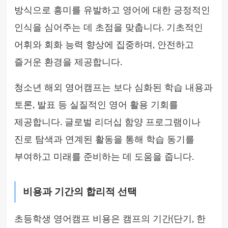
방식으로 흥미를 유발하고 영어에 대한 긍정적인
인식을 심어주는 데 초점을 맞춥니다. 기초적인
어휘와 회화 능력 향상에 집중하며, 안전하고
즐거운 환경을 제공합니다.
청소년 해외 영어캠프는 보다 심화된 학습 내용과
토론, 발표 등 실질적인 영어 활용 기회를
제공합니다. 글로벌 리더십 함양 프로그램이나
진로 탐색과 연계된 활동을 통해 학습 동기를
부여하고 미래를 준비하는 데 도움을 줍니다.
비용과 기간의 합리적 선택
초등학생 영어캠프 비용은 캠프의 기간(단기, 한