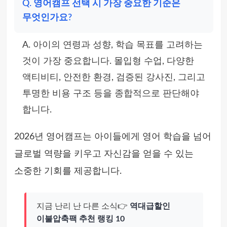
Q. 영어캠프 선택 시 가장 중요한 기준은
무엇인가요?
A. 아이의 연령과 성향, 학습 목표를 고려하는
것이 가장 중요합니다. 몰입형 수업, 다양한
액티비티, 안전한 환경, 검증된 강사진, 그리고
투명한 비용 구조 등을 종합적으로 판단해야
합니다.
2026년 영어캠프는 아이들에게 영어 학습을 넘어
글로벌 역량을 키우고 자신감을 얻을 수 있는
소중한 기회를 제공합니다.
지금 난리 난 다른 소식👉
역대급할인
이불압축팩 추천 랭킹 10