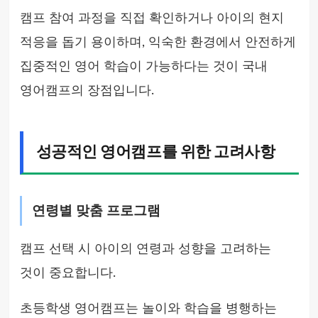
캠프 참여 과정을 직접 확인하거나 아이의 현지
적응을 돕기 용이하며, 익숙한 환경에서 안전하게
집중적인 영어 학습이 가능하다는 것이 국내
영어캠프의 장점입니다.
성공적인 영어캠프를 위한 고려사항
연령별 맞춤 프로그램
캠프 선택 시 아이의 연령과 성향을 고려하는
것이 중요합니다.
초등학생 영어캠프는 놀이와 학습을 병행하는