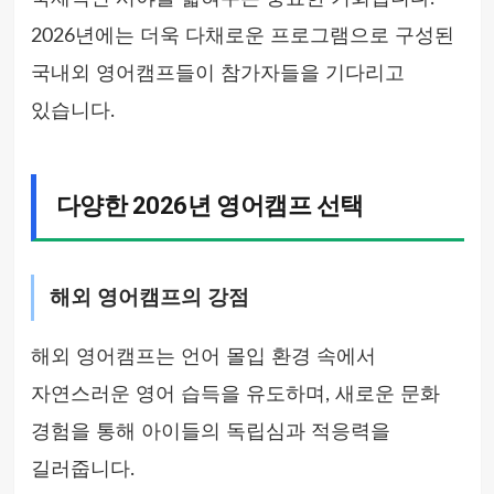
2026년에는 더욱 다채로운 프로그램으로 구성된
국내외 영어캠프들이 참가자들을 기다리고
있습니다.
다양한 2026년 영어캠프 선택
해외 영어캠프의 강점
해외 영어캠프는 언어 몰입 환경 속에서
자연스러운 영어 습득을 유도하며, 새로운 문화
경험을 통해 아이들의 독립심과 적응력을
길러줍니다.