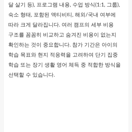
달 살기 등), 프로그램 내용, 수업 방식(1:1, 그룹),
숙소 형태, 포함된 액티비티, 해외/국내 여부에
따라 크게 달라집니다. 여러 캠프의 세부 비용
구조를 꼼꼼히 비교하고 숨겨진 비용이 없는지
확인하는 것이 중요합니다. 참가 기간은 아이의
학습 목표와 현지 적응력을 고려하여 단기 집중
학습 또는 장기 생활 영어 체득 중 적합한 방식을
선택할 수 있습니다.