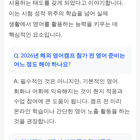
사용하는 태도를 갖게 되었다고 이야기합니다.
이는 시험 성적 위주의 학습을 넘어 실제
생활에서 영어를 활용하는 능력을 키우는 데
핵심적인 요소입니다.
Q. 2026년 해외 영어캠프 참가 전 영어 준비는
어느 정도 해야 하나요?
A. 필수적인 것은 아니지만, 기본적인 영어
회화나 어휘에 익숙해지는 것이 현지 적응과
수업 참여에 큰 도움이 됩니다. 캠프 전 미리
온라인 학습이나 간단한 영어 노출 활동을 하는
것을 권장합니다.