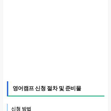
영어캠프 신청 절차 및 준비물
신청 방법