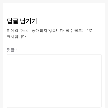
답글 남기기
이메일 주소는 공개되지 않습니다.
필수 필드는
*
로
표시됩니다
댓글
*