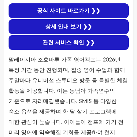
공식 사이트 바로가기 ❯❯
상세 안내 보기 ❯❯
관련 서비스 확인 ❯❯
말레이시아 조호바루 가족 영어캠프는 2026년
특정 기간 동안 진행되며, 집중 영어 수업과 함께
주말마다 유니버설 스튜디오 방문 등 특별한 체험
활동을 제공합니다. 이는 동남아 가족연수의
기준으로 자리매김했습니다. SMIS 등 다양한
숙소 옵션을 제공하며 한 달 살기 프로그램에
대한 관심이 높습니다. 아이들이 캠프에 가기 전
미리 영어에 익숙해질 기회를 제공하여 현지