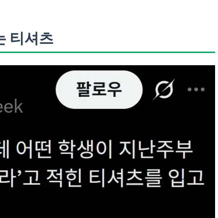
는 티셔츠