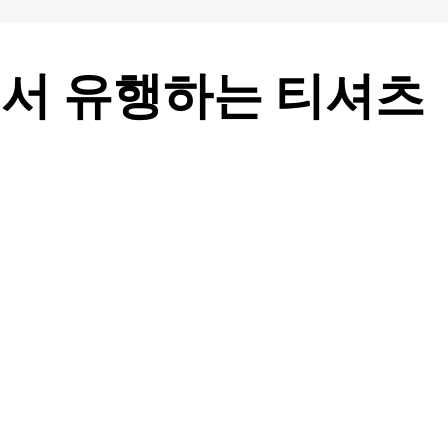
서 유행하는 티셔츠