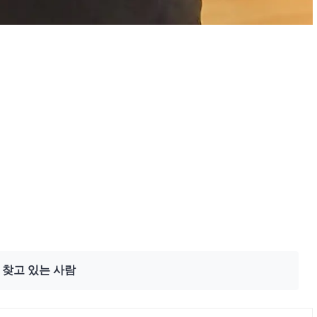
 찾고 있는 사람