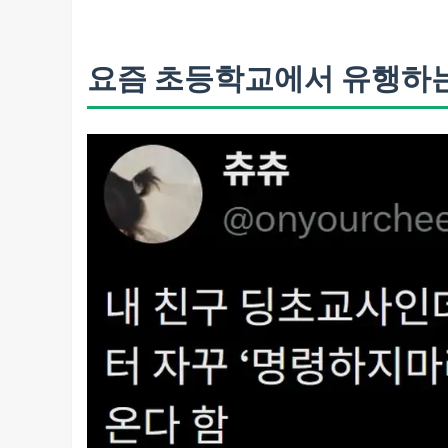
요즘 초등학교에서 유행하