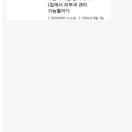
(집에서 피부과 관리
가능할까?)
BIZMARK 이슈팀
2026년 8월 3일