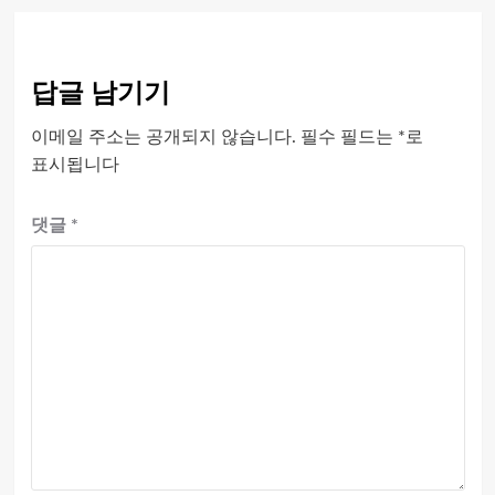
답글 남기기
이메일 주소는 공개되지 않습니다.
필수 필드는
*
로
표시됩니다
댓글
*