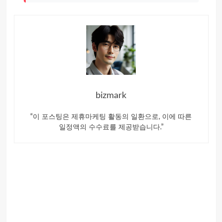
bizmark
“이 포스팅은 제휴마케팅 활동의 일환으로, 이에 따른
일정액의 수수료를 제공받습니다.”