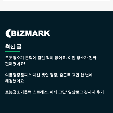
최신 글
로봇청소기 문턱에 걸린 적이 없어요. 이젠 청소가 진짜
편해졌네요!
여름정장원피스 대신 셋업 정장, 출근룩 고민 한 번에
해결했어요
로봇청소기문턱 스트레스, 이제 그만! 일상로그 경사대 후기