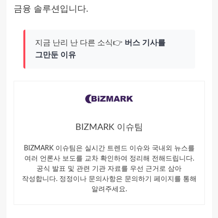
금융 솔루션입니다.
지금 난리 난 다른 소식👉
버스 기사를
그만둔 이유
BIZMARK 이슈팀
BIZMARK 이슈팀은 실시간 트렌드 이슈와 국내외 뉴스를
여러 언론사 보도를 교차 확인하여 정리해 전해드립니다.
공식 발표 및 관련 기관 자료를 우선 근거로 삼아
작성합니다. 정정이나 문의사항은 문의하기 페이지를 통해
알려주세요.