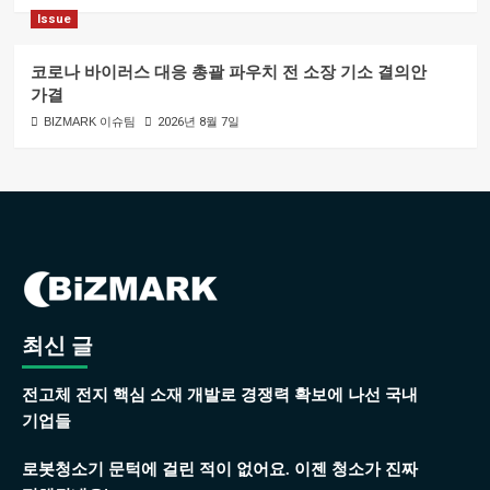
Issue
코로나 바이러스 대응 총괄 파우치 전 소장 기소 결의안
가결
BIZMARK 이슈팀
2026년 8월 7일
최신 글
전고체 전지 핵심 소재 개발로 경쟁력 확보에 나선 국내
기업들
로봇청소기 문턱에 걸린 적이 없어요. 이젠 청소가 진짜