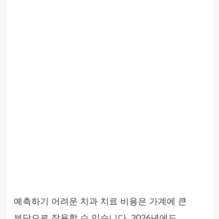
예측하기 어려운 치과 치료 비용은 가계에 큰
부담으로 작용할 수 있습니다. 2026년에도