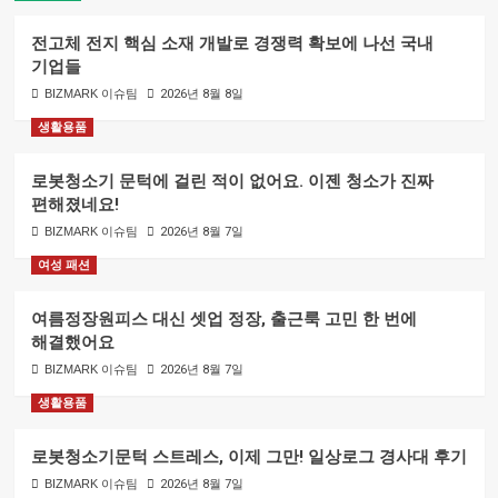
전고체 전지 핵심 소재 개발로 경쟁력 확보에 나선 국내
기업들
BIZMARK 이슈팀
2026년 8월 8일
생활용품
로봇청소기 문턱에 걸린 적이 없어요. 이젠 청소가 진짜
편해졌네요!
BIZMARK 이슈팀
2026년 8월 7일
여성 패션
여름정장원피스 대신 셋업 정장, 출근룩 고민 한 번에
해결했어요
BIZMARK 이슈팀
2026년 8월 7일
생활용품
로봇청소기문턱 스트레스, 이제 그만! 일상로그 경사대 후기
BIZMARK 이슈팀
2026년 8월 7일