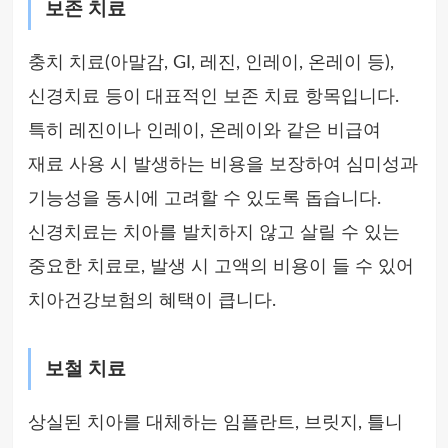
보존 치료
충치 치료(아말감, GI, 레진, 인레이, 온레이 등),
신경치료 등이 대표적인 보존 치료 항목입니다.
특히 레진이나 인레이, 온레이와 같은 비급여
재료 사용 시 발생하는 비용을 보장하여 심미성과
기능성을 동시에 고려할 수 있도록 돕습니다.
신경치료는 치아를 발치하지 않고 살릴 수 있는
중요한 치료로, 발생 시 고액의 비용이 들 수 있어
치아건강보험의 혜택이 큽니다.
보철 치료
상실된 치아를 대체하는 임플란트, 브릿지, 틀니