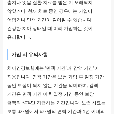
충치나 잇몸 질환 치료를 받은 지 오래되지
않았거나, 현재 치료 중인 경우에는 가입이
어렵거나 면책 기간이 길어질 수 있습니다.
건강한 치아 상태일 때 미리 가입하는 것이
유리합니다.
가입 시 유의사항
치아건강보험에는 ‘면책 기간’과 ‘감액 기간’이
적용됩니다. 면책 기간은 보험 가입 후 일정 기간
동안 보장이 되지 않는 기간을 의미하며, 감액
기간은 면책 기간 이후 일정 기간 동안 보장
금액의 50%만 지급하는 기간입니다. 보존 치료는
보통 3개월에서 6개월의 면책 기간과 1년 이내의