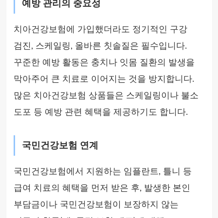
예방 관리의 중요성
치아건강보험에 가입했더라도 정기적인 구강
검진, 스케일링, 올바른 칫솔질은 필수입니다.
꾸준한 예방 활동은 충치나 잇몸 질환의 발생을
막아주어 큰 치료로 이어지는 것을 방지합니다.
많은 치아건강보험 상품들은 스케일링이나 불소
도포 등 예방 관련 혜택을 제공하기도 합니다.
국민건강보험 연계
국민건강보험에서 지원하는 임플란트, 틀니 등
급여 치료의 혜택을 먼저 받은 후, 발생한 본인
부담금이나 국민건강보험이 보장하지 않는