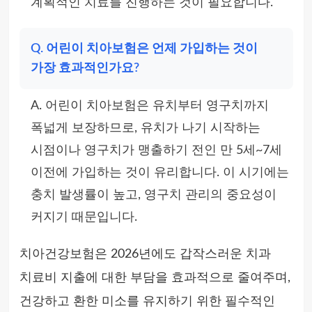
계획적인 치료를 진행하는 것이 필요합니다.
Q. 어린이 치아보험은 언제 가입하는 것이
가장 효과적인가요?
A. 어린이 치아보험은 유치부터 영구치까지
폭넓게 보장하므로, 유치가 나기 시작하는
시점이나 영구치가 맹출하기 전인 만 5세~7세
이전에 가입하는 것이 유리합니다. 이 시기에는
충치 발생률이 높고, 영구치 관리의 중요성이
커지기 때문입니다.
치아건강보험은 2026년에도 갑작스러운 치과
치료비 지출에 대한 부담을 효과적으로 줄여주며,
건강하고 환한 미소를 유지하기 위한 필수적인