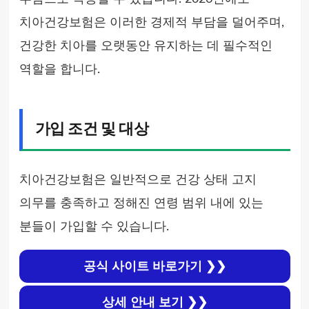
치아건강보험은 이러한 경제적 부담을 덜어주며,
건강한 치아를 오랫동안 유지하는 데 필수적인
역할을 합니다.
가입 조건 및 대상
치아건강보험은 일반적으로 건강 상태 고지
의무를 충족하고 정해진 연령 범위 내에 있는
분들이 가입할 수 있습니다.
공식 사이트 바로가기 ❯❯
상세 안내 보기 ❯❯