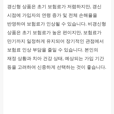
갱신형 상품은 초기 보험료가 저렴하지만, 갱신
시점에 가입자의 연령 증가 및 전체 손해율을
반영하여 보험료가 인상될 수 있습니다. 비갱신형
상품은 초기 보험료가 높은 편이지만, 보험료가
만기까지 일정하게 유지되어 장기적인 관점에서
보험료 인상 부담을 줄일 수 있습니다. 본인의
재정 상황과 치아 건강 상태, 예상되는 가입 기간
등을 고려하여 신중하게 선택하는 것이 좋습니다.