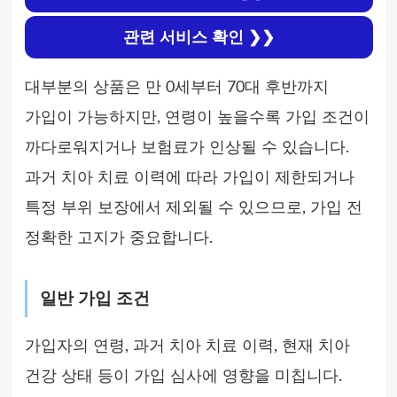
관련 서비스 확인 ❯❯
대부분의 상품은 만 0세부터 70대 후반까지
가입이 가능하지만, 연령이 높을수록 가입 조건이
까다로워지거나 보험료가 인상될 수 있습니다.
과거 치아 치료 이력에 따라 가입이 제한되거나
특정 부위 보장에서 제외될 수 있으므로, 가입 전
정확한 고지가 중요합니다.
일반 가입 조건
가입자의 연령, 과거 치아 치료 이력, 현재 치아
건강 상태 등이 가입 심사에 영향을 미칩니다.