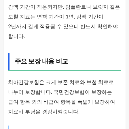
감액 기간이 적용되지만, 임플란트나 브릿지 같은
보철 치료는 면책 기간이 1년, 감액 기간이
2년까지 길게 적용될 수 있으니 반드시 확인해야
합니다.
주요 보장 내용 비교
치아건강보험은 크게 보존 치료와 보철 치료로
나누어 보장합니다. 국민건강보험이 보장하는
급여 항목 외의 비급여 항목을 폭넓게 보장하여
치료비 부담을 경감시켜줍니다.