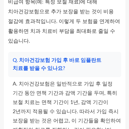
비급여 항목(예: 특정 보철 재료)에 대해
치아건강보험으로 추가 보장을 받는 것이 비용
절감에 효과적입니다. 이렇게 두 보험을 연계하여
활용하면 치과 치료비 부담을 최대화로 줄일 수
있습니다.
Q. 치아건강보험 가입 후 바로 임플란트
치료를 받을 수 있나요?
A. 치아건강보험은 일반적으로 가입 후 일정
기간 동안 면책 기간과 감액 기간을 두며, 특히
보철 치료는 면책 기간이 1년, 감액 기간이
2년까지 적용될 수 있습니다. 따라서 가입 즉시
보장을 받는 것은 어렵고, 이 기간들을 확인하여