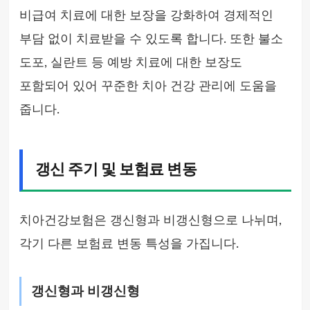
비급여 치료에 대한 보장을 강화하여 경제적인
부담 없이 치료받을 수 있도록 합니다. 또한 불소
도포, 실란트 등 예방 치료에 대한 보장도
포함되어 있어 꾸준한 치아 건강 관리에 도움을
줍니다.
갱신 주기 및 보험료 변동
치아건강보험은 갱신형과 비갱신형으로 나뉘며,
각기 다른 보험료 변동 특성을 가집니다.
갱신형과 비갱신형