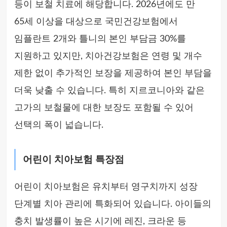
등이 보철 치료에 해당합니다. 2026년에도 만
65세 이상을 대상으로 국민건강보험에서
임플란트 2개와 틀니의 본인 부담금 30%를
지원하고 있지만, 치아건강보험은 연령 및 개수
제한 없이 추가적인 보장을 제공하여 본인 부담을
더욱 낮출 수 있습니다. 특히 지르코니아와 같은
고가의 보철물에 대한 보장도 포함될 수 있어
선택의 폭이 넓습니다.
어린이 치아보험 특장점
어린이 치아보험은 유치부터 영구치까지 성장
단계별 치아 관리에 특화되어 있습니다. 아이들의
충치 발생률이 높은 시기에 레진, 크라운 등