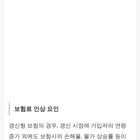
보험료 인상 요인
갱신형 보험의 경우, 갱신 시점에 가입자의 연령
증가 외에도 보험사의 손해율, 물가 상승률 등이