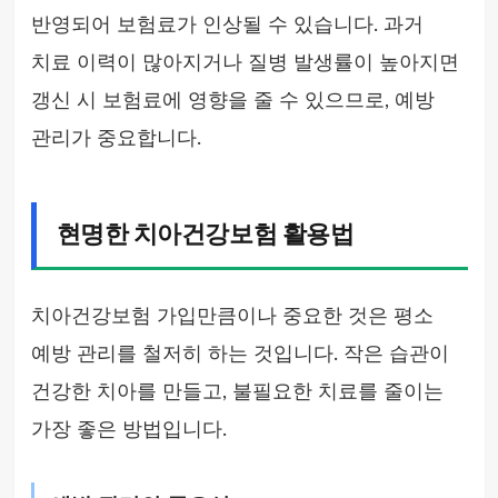
반영되어 보험료가 인상될 수 있습니다. 과거
치료 이력이 많아지거나 질병 발생률이 높아지면
갱신 시 보험료에 영향을 줄 수 있으므로, 예방
관리가 중요합니다.
현명한 치아건강보험 활용법
치아건강보험 가입만큼이나 중요한 것은 평소
예방 관리를 철저히 하는 것입니다. 작은 습관이
건강한 치아를 만들고, 불필요한 치료를 줄이는
가장 좋은 방법입니다.