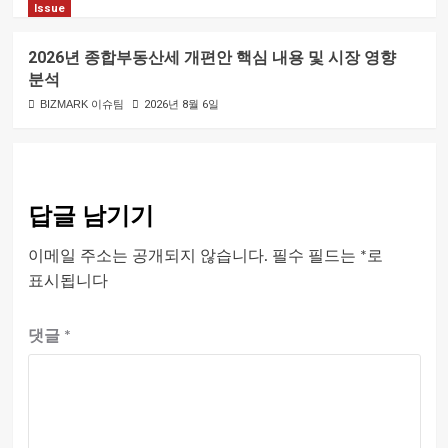
Issue
2026년 종합부동산세 개편안 핵심 내용 및 시장 영향
분석
BIZMARK 이슈팀
2026년 8월 6일
답글 남기기
이메일 주소는 공개되지 않습니다.
필수 필드는
*
로
표시됩니다
댓글
*