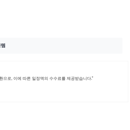
꿀템
환으로, 이에 따른 일정액의 수수료를 제공받습니다.”