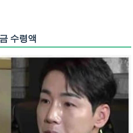
연금 수령액