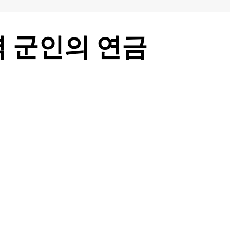
역 군인의 연금