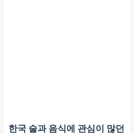
한국 술과 음식에 관심이 많던