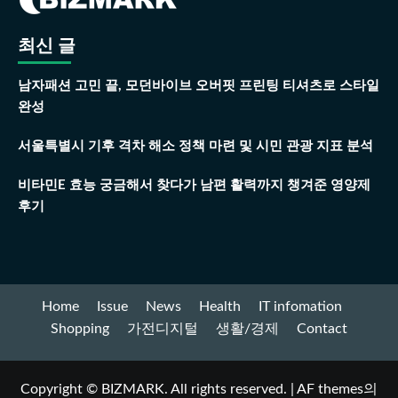
최신 글
남자패션 고민 끝, 모던바이브 오버핏 프린팅 티셔츠로 스타일
완성
서울특별시 기후 격차 해소 정책 마련 및 시민 관광 지표 분석
비타민E 효능 궁금해서 찾다가 남편 활력까지 챙겨준 영양제
후기
Home
Issue
News
Health
IT infomation
Shopping
가전디지털
생활/경제
Contact
Copyright © BIZMARK. All rights reserved.
|
AF themes의