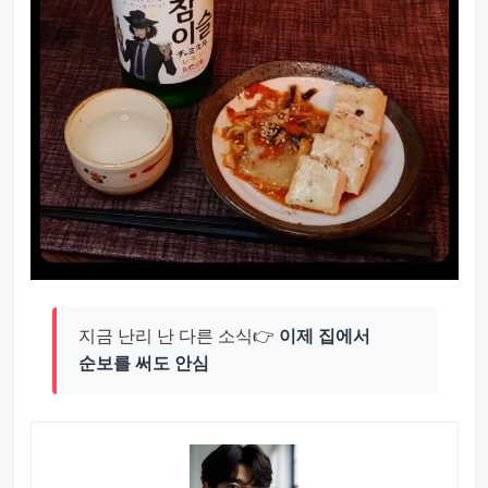
지금 난리 난 다른 소식👉
이제 집에서
순보를 써도 안심