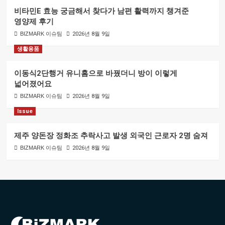
비타민E 효능 궁금해서 찾다가 남편 활력까지 챙겨준
영양제 후기
BIZMARK 이슈팀
2026년 8월 9일
생활용품
이동식2단행거 유니홈으로 바꿨더니 방이 이렇게
넓어졌어요
BIZMARK 이슈팀
2026년 8월 9일
Issue
제주 양돈장 정화조 추락사고 발생 외국인 근로자 2명 숨져
BIZMARK 이슈팀
2026년 8월 9일