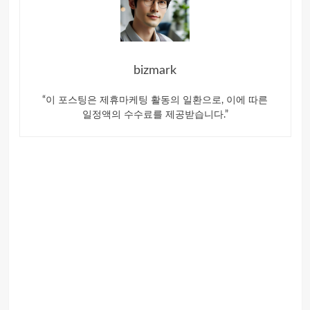
bizmark
“이 포스팅은 제휴마케팅 활동의 일환으로, 이에 따른
일정액의 수수료를 제공받습니다.”