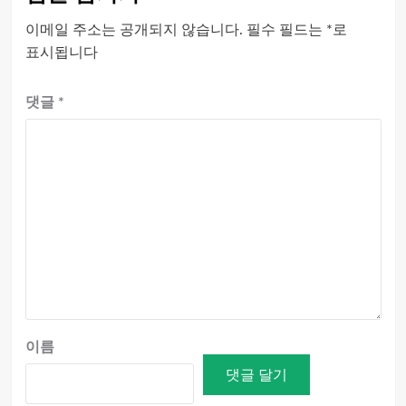
이메일 주소는 공개되지 않습니다.
필수 필드는
*
로
표시됩니다
댓글
*
이름