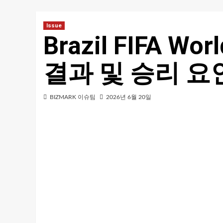
Issue
Brazil FIFA Wo
결과 및 승리 요
BIZMARK 이슈팀
2026년 6월 20일