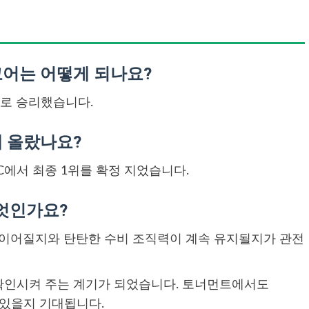
스코어는 어떻게 되나요?
0으로 승리했습니다.
에 올랐나요?
up C에서 최종 1위를 확정 지었습니다.
엇인가요?
활약이 이어질지와 탄탄한 수비 조직력이 계속 유지될지가 관전
한번 확인시켜 주는 계기가 되었습니다. 토너먼트에서도
 있을지 기대됩니다.