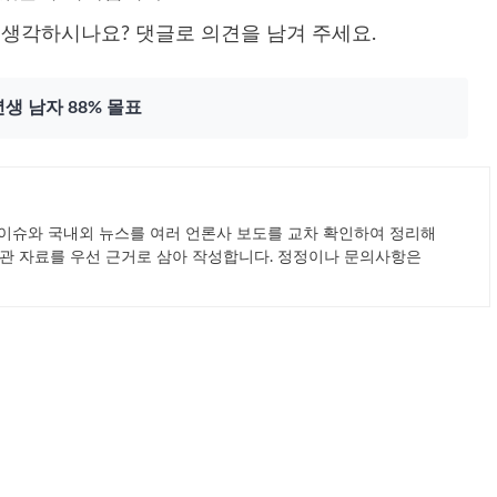
게 생각하시나요? 댓글로 의견을 남겨 주세요.
생 남자 88% 몰표
드 이슈와 국내외 뉴스를 여러 언론사 보도를 교차 확인하여 정리해
기관 자료를 우선 근거로 삼아 작성합니다. 정정이나 문의사항은