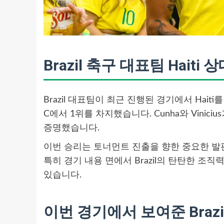
Brazil 축구 대표팀 Haiti
Brazil 대표팀이 최근 진행된 경기에서 Haiti를 
C에서 1위를 차지했습니다. Cunha와 Vini
증명했습니다.
이번 승리는 토너먼트 진출을 향한 중요한 발
특히 경기 내용 면에서 Brazil의 탄탄한 
있습니다.
이번 경기에서 보여준 Braz