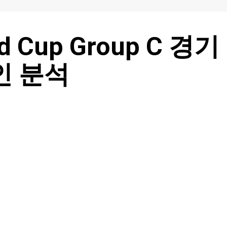
rld Cup Group C 경기
인 분석