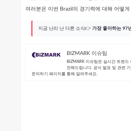
여러분은 이번 Brazil의 경기력에 대해 어떻
지금 난리 난 다른 소식👉
가장 좋아하는 97년
BIZMARK 이슈팀
BIZMARK 이슈팀은 실시간 트렌
전해드립니다. 공식 발표 및 관련 
문의하기 페이지를 통해 알려주세요.