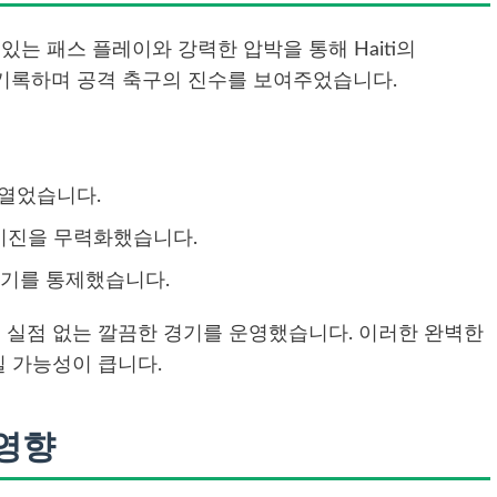
 있는 패스 플레이와 강력한 압박을 통해 Haiti의
기록하며 공격 축구의 진수를 보여주었습니다.
 열었습니다.
 수비진을 무력화했습니다.
경기를 통제했습니다.
실점 없는 깔끔한 경기를 운영했습니다. 이러한 완벽한
 가능성이 큽니다.
영향