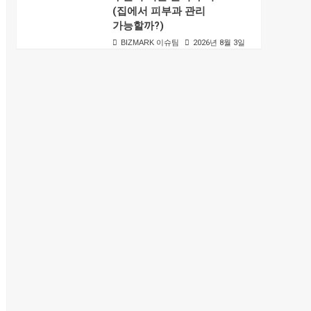
(집에서 피부과 관리
가능할까?)
BIZMARK 이슈팀
2026년 8월 3일