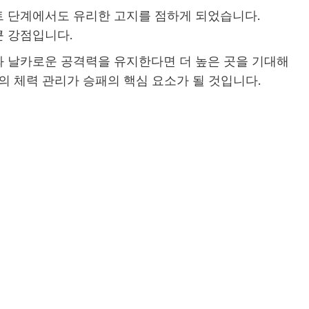
너먼트 단계에서도 유리한 고지를 점하게 되었습니다.
 강점입니다.
 날카로운 공격력을 유지한다면 더 높은 곳을 기대해
의 체력 관리가 승패의 핵심 요소가 될 것입니다.