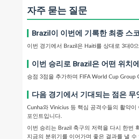
자주 묻는 질문
Brazil이 이번에 기록한 최종 
이번 경기에서 Brazil은 Haiti를 상대로 3대
이번 승리로 Brazil은 어떤 위치
승점 3점을 추가하며 FIFA World Cup Gro
다음 경기에서 기대되는 점은 무
Cunha와 Vinicius 등 핵심 공격수들의 
포인트입니다.
이번 승리는 Brazil 축구의 저력을 다시 
지금의 분위기를 이어가며 좋은 결과를 낼 수