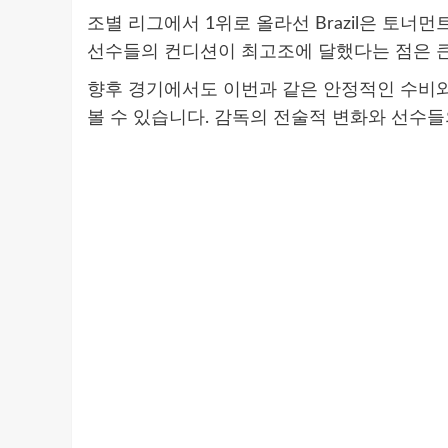
조별 리그에서 1위로 올라선 Brazil은 토
선수들의 컨디션이 최고조에 달했다는 점은 큰
향후 경기에서도 이번과 같은 안정적인 수비와
볼 수 있습니다. 감독의 전술적 변화와 선수들