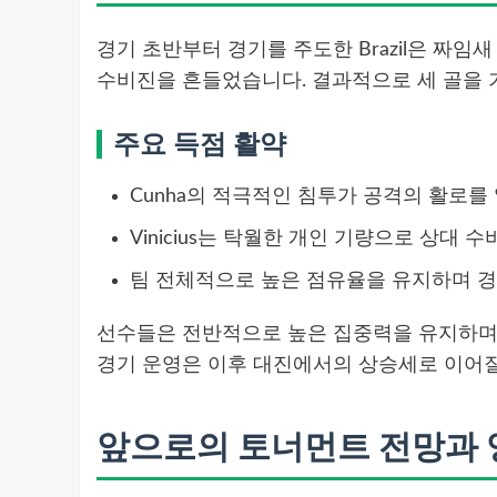
경기 초반부터 경기를 주도한 Brazil은 짜임새
수비진을 흔들었습니다. 결과적으로 세 골을 
주요 득점 활약
Cunha의 적극적인 침투가 공격의 활로를
Vinicius는 탁월한 개인 기량으로 상대
팀 전체적으로 높은 점유율을 유지하며 
선수들은 전반적으로 높은 집중력을 유지하며 
경기 운영은 이후 대진에서의 상승세로 이어질
앞으로의 토너먼트 전망과 