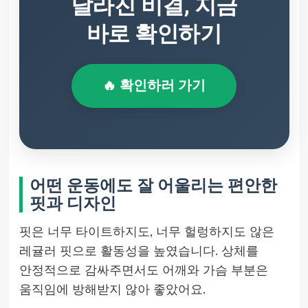
달라진 비결, 지금
바로 확인하기
🔥 확인하러 가기
어떤 운동에도 잘 어울리는 편안한
핏과 디자인
핏은 너무 타이트하지도, 너무 헐렁하지도 않은
레귤러 핏으로 활동성을 높였습니다. 상체를
안정적으로 감싸주면서도 어깨와 가슴 부분은
움직임에 방해받지 않아 좋았어요.