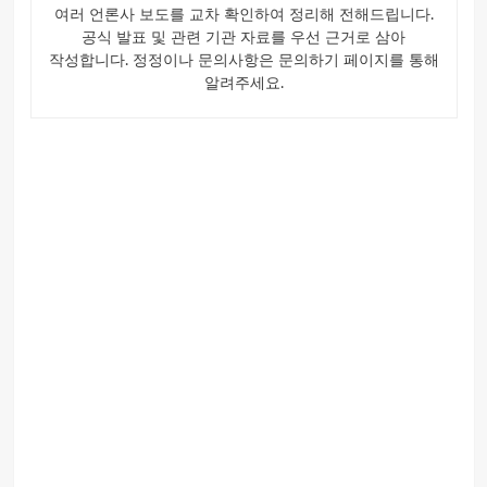
여러 언론사 보도를 교차 확인하여 정리해 전해드립니다.
공식 발표 및 관련 기관 자료를 우선 근거로 삼아
작성합니다. 정정이나 문의사항은 문의하기 페이지를 통해
알려주세요.