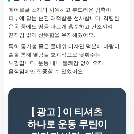
에어로쿨 소재의 시원하고 부드러운 감촉이
피부에 닿는 순간 쾌적함을 선사합니다. 격렬한
운동 중에도 땀을 빠르게 흡수하고 건조시켜
끈적임 없이 산뜻함을 유지해줬어요.
특히 통기성 좋은 쿨메쉬 디자인 덕분에 바람이
솔솔 통해 열감을 효과적으로 낮춰주는
느낌입니다. 운동 내내 불쾌감 없이 오직
움직임에만 집중할 수 있었어요.
[ 광고 ] 이 티셔츠
하나로 운동 루틴이