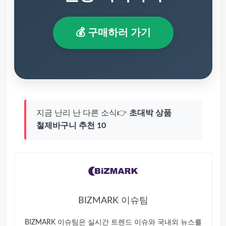
💰 구매하러 가기
지금 난리 난 다른 소식👉
초대박 상품
철제바구니 추천 10
BIZMARK 이슈팀
BIZMARK 이슈팀은 실시간 트렌드 이슈와 국내외 뉴스를