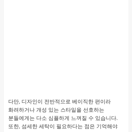
다만, 디자인이 전반적으로 베이직한 편이라
화려하거나 개성 있는 스타일을 선호하는
분들에게는 다소 심플하게 느껴질 수 있습니다.
또한, 섬세한 세탁이 필요하다는 점은 기억해야