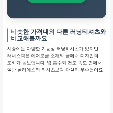
비슷한 가격대의 다른 러닝티셔츠와
비교해볼까요
시중에는 다양한 기능성 러닝티셔츠가 있지만,
러너스픽은 에어로쿨 소재와 쿨메쉬 디자인의
조화가 돋보입니다. 땀 흡수와 건조 속도 면에서
일반 폴리에스터 티셔츠보다 확실히 우수했어요.