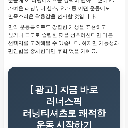
분들께 이 러닝티셔츠를 강력히 권하고 싶어요.
가벼운 러닝부터 헬스, 요가 등 어떤 운동에도
만족스러운 착용감을 선사할 것입니다.
만약 운동복으로도 강렬한 개성을 표현하고
싶거나 극도로 슬림한 핏을 선호하신다면 다른
선택지를 고려해볼 수 있습니다. 하지만 기능성과
편안함을 중시한다면 후회 없을 거예요.
[ 광고 ] 지금 바로
러너스픽
러닝티셔츠로 쾌적한
운동 시작하기