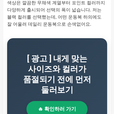
색상은 깔끔한 무채색 계열부터 포인트 컬러까지
다양하게 출시되어 선택의 폭이 넓습니다. 저는
블랙 컬러를 선택했는데, 어떤 운동복 하의에도
잘 어울려 데일리 운동복으로 손색없어요.
[ 광고 ] 내게 맞는
사이즈와 컬러가
품절되기 전에 먼저
둘러보기
🔥 확인하러 가기